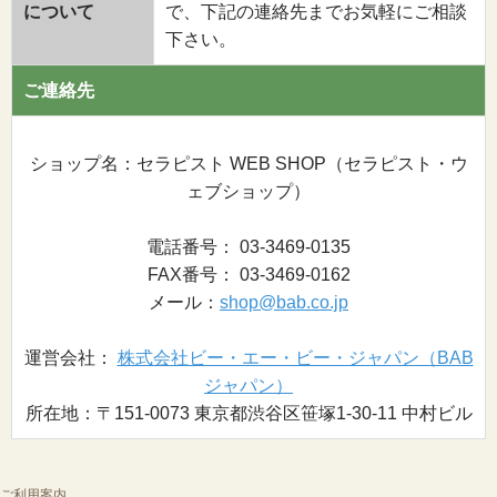
について
で、下記の連絡先までお気軽にご相談
下さい。
ご連絡先
ショップ名：セラピスト WEB SHOP（セラピスト・ウ
ェブショップ）
電話番号： 03-3469-0135
FAX番号： 03-3469-0162
メール：
shop@bab.co.jp
運営会社：
株式会社ビー・エー・ビー・ジャパン（BAB
ジャパン）
所在地：〒151-0073 東京都渋谷区笹塚1-30-11 中村ビル
ご利用案内