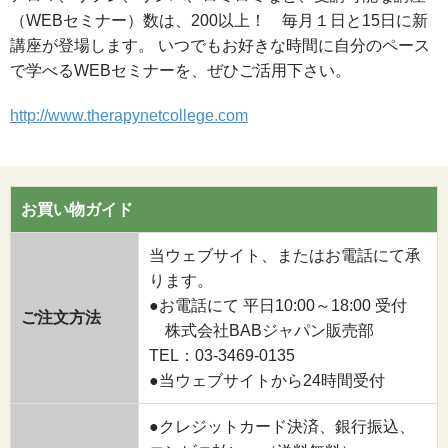
（WEBセミナー）数は、200以上！ 毎月１日と15日に新
講座が登場します。 いつでもお好きな時間に自分のペース
で学べるWEBセミナーを、ぜひご活用下さい。
http://www.therapynetcollege.com
お買い物ガイド
当ウェブサイト、またはお電話にて承
ります。
●お電話にて 平日10:00～18:00 受付
ご注文方法
株式会社BABジャパン販売部
TEL：03-3469-0135
●当ウェブサイトから24時間受付
●クレジットカード決済、銀行振込、