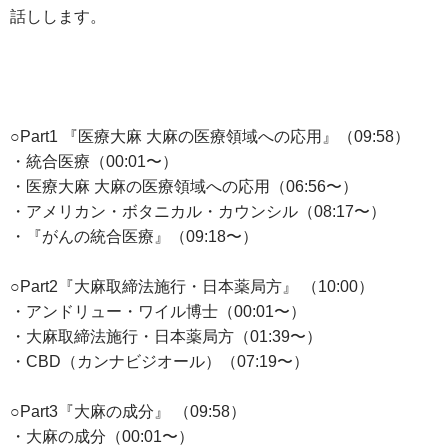
話しします。
○Part1 『医療大麻 大麻の医療領域への応用』（09:58）
・統合医療（00:01〜）
・医療大麻 大麻の医療領域への応用（06:56〜）
・アメリカン・ボタニカル・カウンシル（08:17〜）
・『がんの統合医療』（09:18〜）
○Part2『大麻取締法施行・日本薬局方』 （10:00）
・アンドリュー・ワイル博士（00:01〜）
・大麻取締法施行・日本薬局方（01:39〜）
・CBD（カンナビジオール）（07:19〜）
○Part3『大麻の成分』 （09:58）
・大麻の成分（00:01〜）