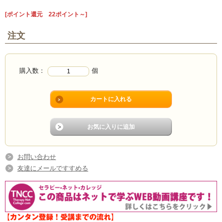
[ポイント還元 22ポイント～]
注文
購入数：
個
お問い合わせ
友達にメールですすめる