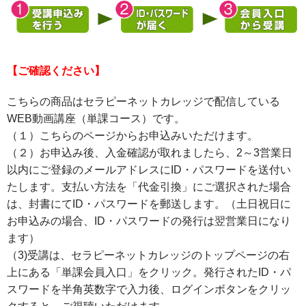
【ご確認ください】
こちらの商品はセラピーネットカレッジで配信している
WEB動画講座（単課コース）です。
（１）こちらのページからお申込みいただけます。
（２）お申込み後、入金確認が取れましたら、2～3営業日
以内にご登録のメールアドレスにID・パスワードを送付い
たします。支払い方法を「代金引換」にご選択された場合
は、封書にてID・パスワードを郵送します。（土日祝日に
お申込みの場合、ID・パスワードの発行は翌営業日になり
ます）
（3)受講は、セラピーネットカレッジのトップページの右
上にある「単課会員入口」をクリック。発行されたID・パ
スワードを半角英数字で入力後、ログインボタンをクリッ