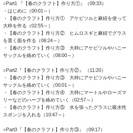
○Part1 『【春のクラフト】作り方①』（09:33）
・はじめに（00:01～）
・【春のクラフト】作り方① アケビツルと麻紐を使って
大枠を作る（02:55～）
・【春のクラフト】作り方② ヒムロスギと麻紐でグラス
を置く面を作る（06:24～）
・【春のクラフト】作り方③ 大枠にアケビツルやハニー
サックルを絡めていく（08:00～）
○Part2『【春のクラフト】作り方②』 （11:20）
・【春のクラフト】作り方③ 大枠にアケビツルやハニー
サックルを絡めていく（00:01～）
・【春のクラフト】作り方④ 大枠にマートルやローズマ
リーなどのハーブを絡めていく（02:57～）
・【春のクラフト】作り方⑤ 水を張ったグラスに吸水性
スポンジを入れる（10:47～）
○Part3『【春のクラフト】作り方③』（09:17）