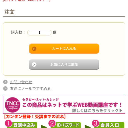
注文
購入数：
個
お問い合わせ
友達にメールですすめる