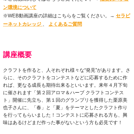
ン環境について
※WEB動画講座の詳細はこちらをご覧ください。→
セラピ
ーネットカレッジ
、
よくあるご質問
講座概要
クラフトを作ると、人それぞれ様々な“発見”があります。さ
らに、そのクラフトをコンテストなどに応募するために作
れば、更なる成長も期待出来るといいます。来年４月下旬
に催されます「第２回アロマ＆ハーブ クラフトコンテス
ト」開催に先立ち、第１回のグランプリを獲得した栗原美
也子さんに、「春」と「夏」をテーマとしたクラフト作り
を行ってもらいました！コンテストに応募される方も、興
味はあるけどまだ作った事がないという方も必見です！