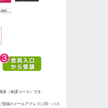
講座（単課コース）です。
ご登録のメールアドレスにID・パス