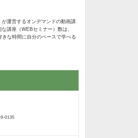
』が運営するオンデマンドの動画講
な講座（WEBセミナー）数は、
お好きな時間に自分のペースで学べる
。
-0135