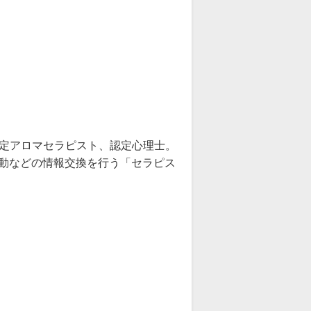
認定アロマセラピスト、認定心理士。
活動などの情報交換を行う「セラピス