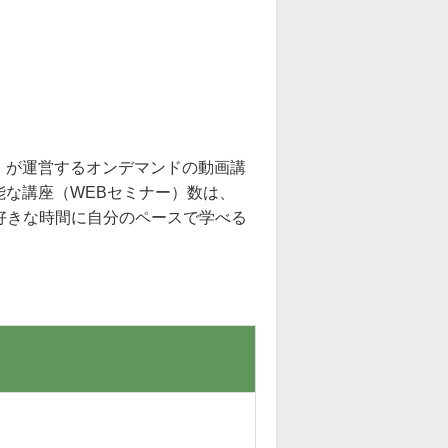
』が運営するオンデマンドの動画講
な講座（WEBセミナー）数は、
お好きな時間に自分のペースで学べる
。