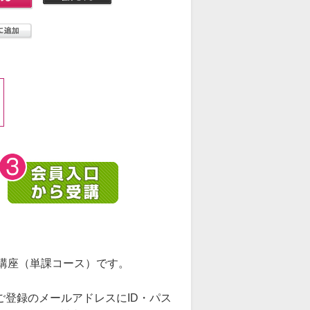
講座（単課コース）です。
ご登録のメールアドレスにID・パス