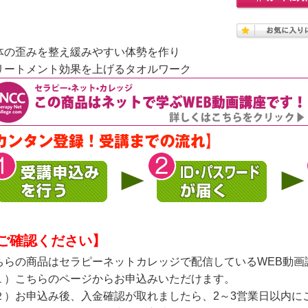
体の歪みを整え緩みやすい体勢を作り
リートメント効果を上げるタオルワーク
ご確認ください】
ちらの商品はセラピーネットカレッジで配信しているWEB動画
１）こちらのページからお申込みいただけます。
２）お申込み後、入金確認が取れましたら、2～3営業日以内に