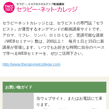
セラピーネットカレッジとは、セラピストの専門誌『セラ
ピスト』が運営するオンデマンドの動画講座サイトです。
アロマ、リフレ、リンパ、ロミロミなど、受講可能な講座
（WEBセミナー）数は、200以上！ 毎月１日と15日に新
講座が登場します。 いつでもお好きな時間に自分のペース
で学べるWEBセミナーを、ぜひご活用下さい。
http://www.therapynetcollege.com
お買い物ガイド
当ウェブサイト、またはお電話にて承
ります。