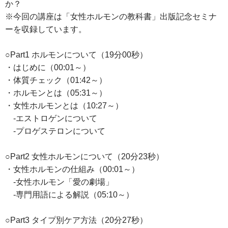
か？
※今回の講座は「女性ホルモンの教科書」出版記念セミナ
ーを収録しています。
○Part1 ホルモンについて（19分00秒）
・はじめに（00:01～）
・体質チェック（01:42～）
・ホルモンとは（05:31～）
・女性ホルモンとは（10:27～）
-エストロゲンについて
-プロゲステロンについて
○Part2 女性ホルモンについて（20分23秒）
・女性ホルモンの仕組み（00:01～）
-女性ホルモン「愛の劇場」
-専門用語による解説（05:10～）
○Part3 タイプ別ケア方法（20分27秒）