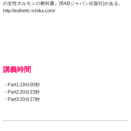
の女性ホルモンの教科書』(BABジャパン出版社)がある。
http://esthetic-ichika.com/
講義時間
・Part1:19分00秒
・Part2:20分23秒
・Part3:20分27秒