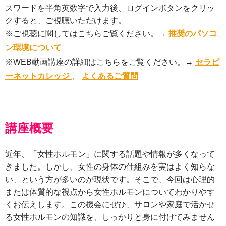
スワードを半角英数字で入力後、ログインボタンをクリッ
クすると、ご視聴いただけます。
※ご視聴に関してはこちらご覧ください。→
推奨のパソコ
ン環境について
※WEB動画講座の詳細はこちらをご覧ください。→
セラピ
ーネットカレッジ
、
よくあるご質問
講座概要
近年、「女性ホルモン」に関する話題や情報が多くなって
きました。しかし、女性の身体の仕組みを実はよく知らな
い、という方が多いのが現状です。そこで、今回は心理的
または体質的な視点から女性ホルモンについてわかりやす
くお伝えします。この機会にぜひ、サロンや家庭で活かせ
る女性ホルモンの知識を、しっかりと身に付けてみません