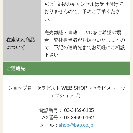
●ご注文後のキャンセルは受け付けて
おりませんので、予めご了承くださ
い。
完売雑誌・書籍・DVDをご希望の場
在庫切れ商品
合、弊社担当者がお調べいたしますの
について
で、下記の連絡先までお気軽にご相談
下さい。
ご連絡先
ショップ名：セラピスト WEB SHOP（セラピスト・ウ
ェブショップ）
電話番号： 03-3469-0135
FAX番号： 03-3469-0162
メール：
shop@bab.co.jp