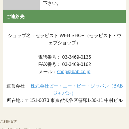
下さい。
ご連絡先
ショップ名：セラピスト WEB SHOP（セラピスト・ウ
ェブショップ）
電話番号： 03-3469-0135
FAX番号： 03-3469-0162
メール：
shop@bab.co.jp
運営会社：
株式会社ビー・エー・ビー・ジャパン（BAB
ジャパン）
所在地：〒151-0073 東京都渋谷区笹塚1-30-11 中村ビル
ご利用案内