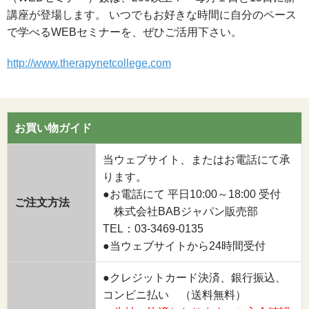
講座が登場します。 いつでもお好きな時間に自分のペース
で学べるWEBセミナーを、ぜひご活用下さい。
http://www.therapynetcollege.com
お買い物ガイド
当ウェブサイト、またはお電話にて承
ります。
●お電話にて 平日10:00～18:00 受付
ご注文方法
株式会社BABジャパン販売部
TEL：03-3469-0135
●当ウェブサイトから24時間受付
●クレジットカード決済、銀行振込、
コンビニ払い （送料無料）