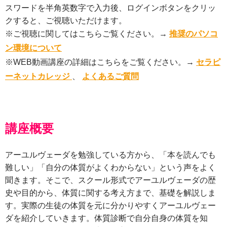
スワードを半角英数字で入力後、ログインボタンをクリッ
クすると、ご視聴いただけます。
※ご視聴に関してはこちらご覧ください。→
推奨のパソコ
ン環境について
※WEB動画講座の詳細はこちらをご覧ください。→
セラピ
ーネットカレッジ
、
よくあるご質問
講座概要
アーユルヴェーダを勉強している方から、「本を読んでも
難しい」「自分の体質がよくわからない」という声をよく
聞きます。そこで、スクール形式でアーユルヴェーダの歴
史や目的から、体質に関する考え方まで、基礎を解説しま
す。実際の生徒の体質を元に分かりやすくアーユルヴェー
ダを紹介していきます。体質診断で自分自身の体質を知