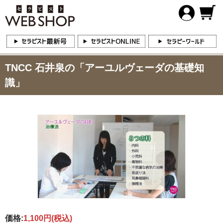
TNCC 石井泉の「アーユルヴェーダの基礎知
識」
価格:
1,100円
(税込)