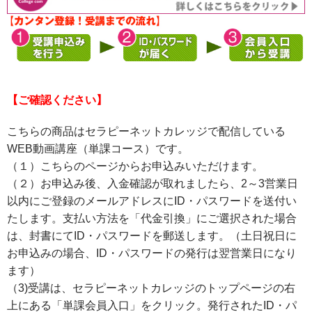
【ご確認ください】
こちらの商品はセラピーネットカレッジで配信している
WEB動画講座（単課コース）です。
（１）こちらのページからお申込みいただけます。
（２）お申込み後、入金確認が取れましたら、2～3営業日
以内にご登録のメールアドレスにID・パスワードを送付い
たします。支払い方法を「代金引換」にご選択された場合
は、封書にてID・パスワードを郵送します。（土日祝日に
お申込みの場合、ID・パスワードの発行は翌営業日になり
ます）
（3)受講は、セラピーネットカレッジのトップページの右
上にある「単課会員入口」をクリック。発行されたID・パ