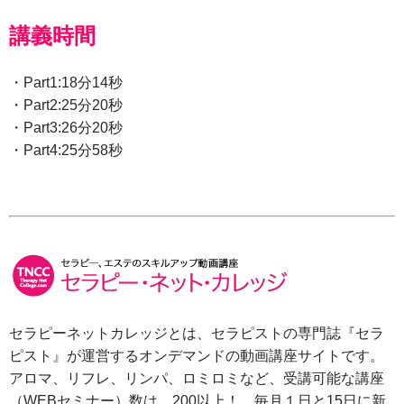
講義時間
・Part1:18分14秒
・Part2:25分20秒
・Part3:26分20秒
・Part4:25分58秒
セラピーネットカレッジとは、セラピストの専門誌『セラ
ピスト』が運営するオンデマンドの動画講座サイトです。
アロマ、リフレ、リンパ、ロミロミなど、受講可能な講座
（WEBセミナー）数は、200以上！ 毎月１日と15日に新