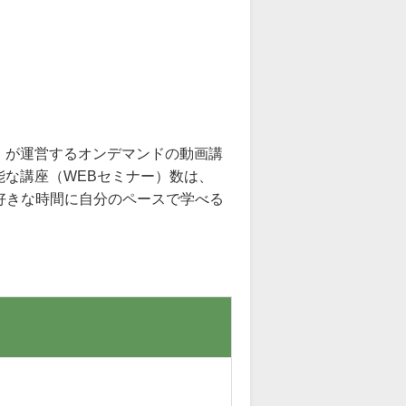
』が運営するオンデマンドの動画講
な講座（WEBセミナー）数は、
お好きな時間に自分のペースで学べる
。