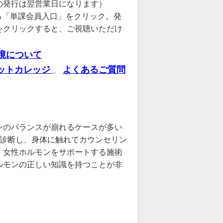
の発行は翌営業日になります）
る「単課会員入口」をクリック。発
をクリックすると、ご視聴いただけ
境について
ットカレッジ
よくあるご質問
、
ンのバランスが崩れるケースが多い
に診断し、身体に触れてカウンセリン
、女性ホルモンをサポートする施術
ルモンの正しい知識を持つことが非