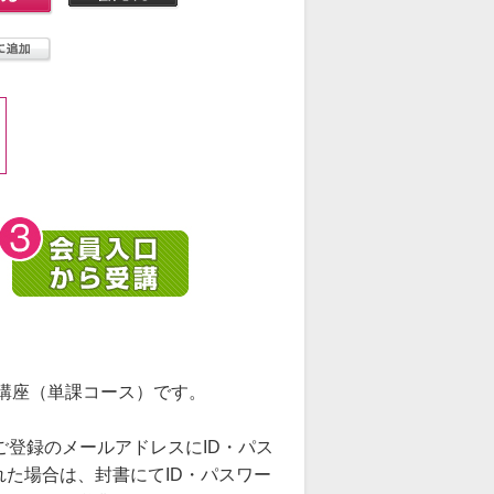
講座（単課コース）です。
ご登録のメールアドレスにID・パス
た場合は、封書にてID・パスワー