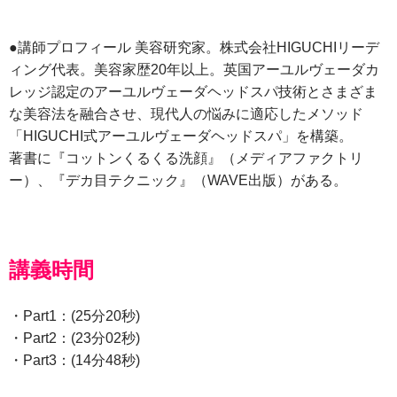
●講師プロフィール 美容研究家。株式会社HIGUCHIリーデ
ィング代表。美容家歴20年以上。英国アーユルヴェーダカ
レッジ認定のアーユルヴェーダヘッドスパ技術とさまざま
な美容法を融合させ、現代人の悩みに適応したメソッド
「HIGUCHI式アーユルヴェーダヘッドスパ」を構築。
著書に『コットンくるくる洗顔』（メディアファクトリ
ー）、『デカ目テクニック』（WAVE出版）がある。
講義時間
・Part1：(25分20秒)
・Part2：(23分02秒)
・Part3：(14分48秒)