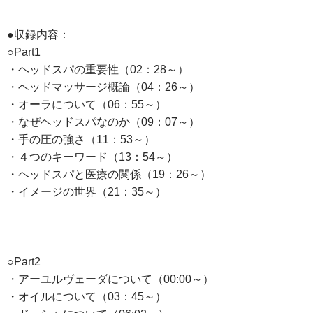
●収録内容：
○Part1
・ヘッドスパの重要性（02：28～）
・ヘッドマッサージ概論（04：26～）
・オーラについて（06：55～）
・なぜヘッドスパなのか（09：07～）
・手の圧の強さ（11：53～）
・４つのキーワード（13：54～）
・ヘッドスパと医療の関係（19：26～）
・イメージの世界（21：35～）
○Part2
・アーユルヴェーダについて（00:00～）
・オイルについて（03：45～）