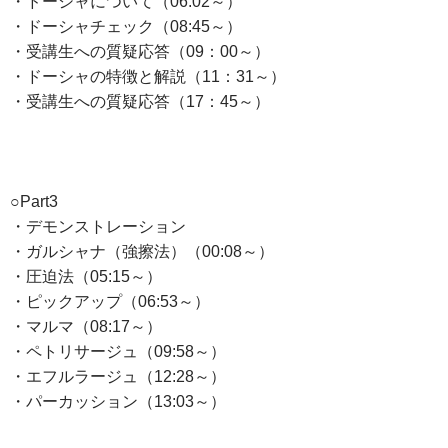
・ドーシャについて（06:02～）
・ドーシャチェック（08:45～）
・受講生への質疑応答（09：00～）
・ドーシャの特徴と解説（11：31～）
・受講生への質疑応答（17：45～）
○Part3
・デモンストレーション
・ガルシャナ（強擦法）（00:08～）
・圧迫法（05:15～）
・ピックアップ（06:53～）
・マルマ（08:17～）
・ペトリサージュ（09:58～）
・エフルラージュ（12:28～）
・パーカッション（13:03～）