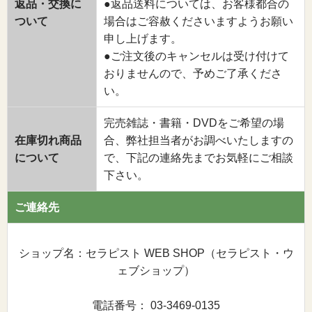
返品・交換に
●返品送料については、お客様都合の
ついて
場合はご容赦くださいますようお願い
申し上げます。
●ご注文後のキャンセルは受け付けて
おりませんので、予めご了承くださ
い。
完売雑誌・書籍・DVDをご希望の場
在庫切れ商品
合、弊社担当者がお調べいたしますの
について
で、下記の連絡先までお気軽にご相談
下さい。
ご連絡先
ショップ名：セラピスト WEB SHOP（セラピスト・ウ
ェブショップ）
電話番号： 03-3469-0135