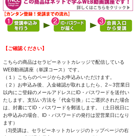
【ご確認ください】
こちらの商品はセラピーネットカレッジで配信している
WEB動画講座（単課コース）です。
（１）こちらのページからお申込みいただけます。
（２）お申込み後、入金確認が取れましたら、2～3営業日
以内にご登録のメールアドレスにID・パスワードを送付い
たします。支払い方法を「代金引換」にご選択された場合
は、封書にてID・パスワードを郵送します。（土日祝日に
お申込みの場合、ID・パスワードの発行は翌営業日になり
ます）
（3)受講は、セラピーネットカレッジのトップページの右