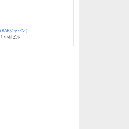
BABジャパン）
11 中村ビル