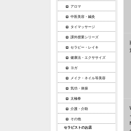
アロマ
中医美容・鍼灸
タイマッサージ
課外授業シリーズ
セラピー・レイキ
健康法・エクササイズ
ヨガ
メイク・ネイル等美容
気功・体操
太極拳
介護・介助
その他
セラピストのお店