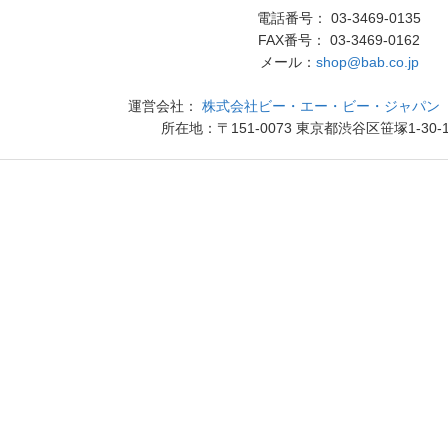
電話番号： 03-3469-0135
FAX番号： 03-3469-0162
メール：
shop@bab.co.jp
運営会社：
株式会社ビー・エー・ビー・ジャパン（
所在地：〒151-0073 東京都渋谷区笹塚1-30-