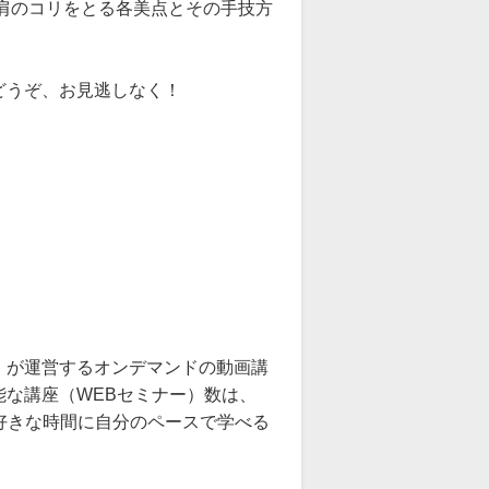
肩のコリをとる各美点とその手技方
どうぞ、お見逃しなく！
』が運営するオンデマンドの動画講
な講座（WEBセミナー）数は、
お好きな時間に自分のペースで学べる