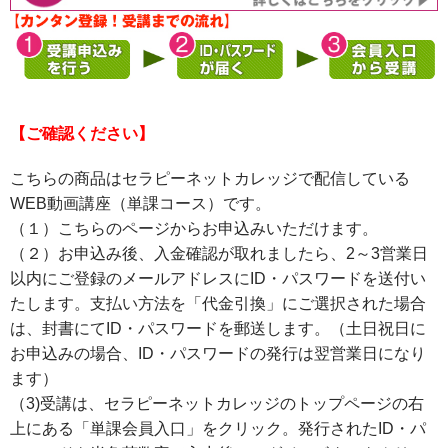
【ご確認ください】
こちらの商品はセラピーネットカレッジで配信している
WEB動画講座（単課コース）です。
（１）こちらのページからお申込みいただけます。
（２）お申込み後、入金確認が取れましたら、2～3営業日
以内にご登録のメールアドレスにID・パスワードを送付い
たします。支払い方法を「代金引換」にご選択された場合
は、封書にてID・パスワードを郵送します。（土日祝日に
お申込みの場合、ID・パスワードの発行は翌営業日になり
ます）
（3)受講は、セラピーネットカレッジのトップページの右
上にある「単課会員入口」をクリック。発行されたID・パ