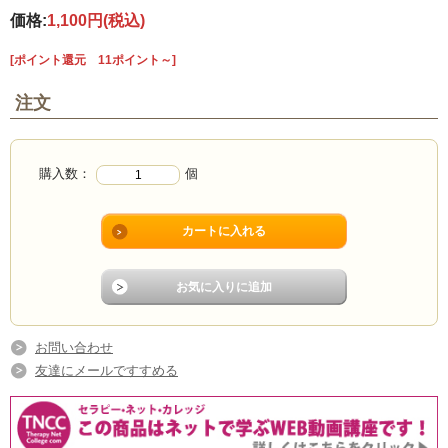
価格:
1,100円
(税込)
[ポイント還元 11ポイント～]
注文
購入数：
個
お問い合わせ
友達にメールですすめる