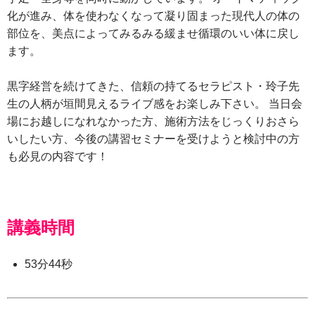
化が進み、体を使わなくなって凝り固まった現代人の体の
部位を、美点によってみるみる緩ませ循環のいい体に戻し
ます。
黒字経営を続けてきた、信頼の持てるセラピスト・玲子先
生の人柄が垣間見えるライブ感をお楽しみ下さい。 当日会
場にお越しになれなかった方、施術方法をじっくりおさら
いしたい方、今後の講習セミナーを受けようと検討中の方
も必見の内容です！
講義時間
53分44秒