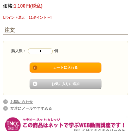
価格:
1,100円
(税込)
[ポイント還元 11ポイント～]
注文
購入数：
個
お問い合わせ
友達にメールですすめる