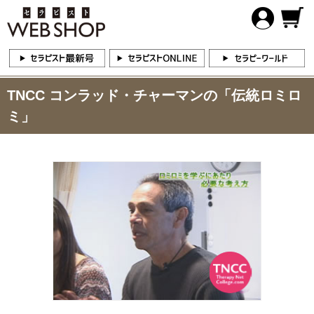
TNCC コンラッド・チャーマンの「伝統ロミロ
ミ」