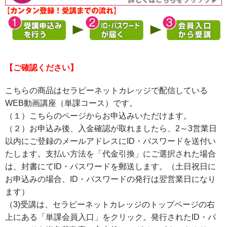
【ご確認ください】
こちらの商品はセラピーネットカレッジで配信している
WEB動画講座（単課コース）です。
（１）こちらのページからお申込みいただけます。
（２）お申込み後、入金確認が取れましたら、2～3営業日
以内にご登録のメールアドレスにID・パスワードを送付い
たします。支払い方法を「代金引換」にご選択された場合
は、封書にてID・パスワードを郵送します。（土日祝日に
お申込みの場合、ID・パスワードの発行は翌営業日になり
ます）
（3)受講は、セラピーネットカレッジのトップページの右
上にある「単課会員入口」をクリック。発行されたID・パ