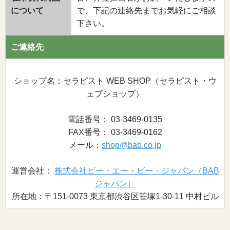
について
で、下記の連絡先までお気軽にご相談
下さい。
ご連絡先
ショップ名：セラピスト WEB SHOP（セラピスト・ウ
ェブショップ）
電話番号： 03-3469-0135
FAX番号： 03-3469-0162
メール：
shop@bab.co.jp
運営会社：
株式会社ビー・エー・ビー・ジャパン（BAB
ジャパン）
所在地：〒151-0073 東京都渋谷区笹塚1-30-11 中村ビル