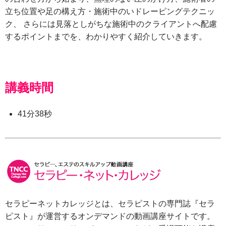
立ち位置や足の構え方・施術中のいドレーピングテクニッ
ク、 さらには見落としがちな施術中のクライアントへ配慮
するポイントまでを、わかりやすく紹介していきます。
講義時間
41分38秒
セラピーネットカレッジとは、セラピストの専門誌『セラ
ピスト』が運営するオンデマンドの動画講座サイトです。