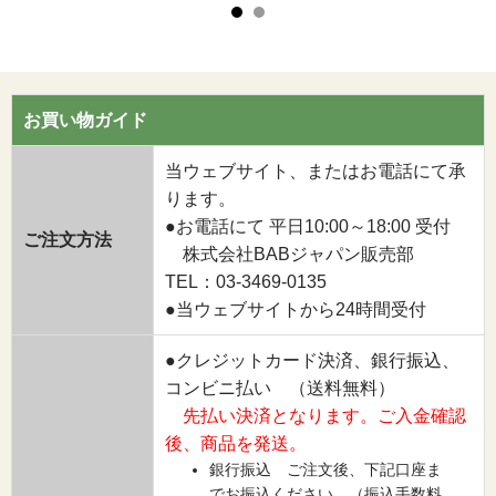
お買い物ガイド
当ウェブサイト、またはお電話にて承
ります。
●お電話にて 平日10:00～18:00 受付
ご注文方法
株式会社BABジャパン販売部
TEL：03-3469-0135
●当ウェブサイトから24時間受付
●クレジットカード決済、銀行振込、
コンビニ払い （送料無料）
先払い決済となります。ご入金確認
後、商品を発送。
銀行振込 ご注文後、下記口座ま
でお振込ください。（振込手数料