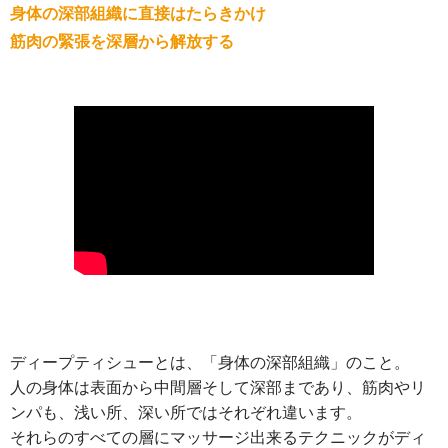
身体の深部組織に直接はたらきかけ
筋肉の緊張を深層から解放する
ディープティシューとは、「身体の深部組織」のこと。
人の身体は表面から中間層そして深部まであり、筋肉やリ
ンパも、浅い所、深い所ではそれぞれ違います。
それらのすべての層にマッサージ出来るテクニックがディ