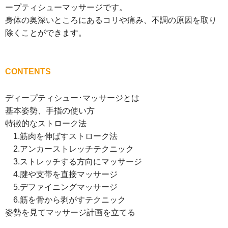
ープティシューマッサージです。
身体の奥深いところにあるコリや痛み、不調の原因を取り
除くことができます。
CONTENTS
ディープティシュー･マッサージとは
基本姿勢、手指の使い方
特徴的なストローク法
1.筋肉を伸ばすストローク法
2.アンカーストレッチテクニック
3.ストレッチする方向にマッサージ
4.腱や支帯を直接マッサージ
5.デファイニングマッサージ
6.筋を骨から剥がすテクニック
姿勢を見てマッサージ計画を立てる