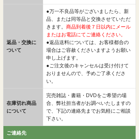
●万一不良品等がございましたら、新
品、または同等品と交換させていただ
きます。
商品到着後７日以内にメール
またはお電話にてご連絡ください。
返品・交換に
●返品送料については、お客様都合の
ついて
場合はご容赦くださいますようお願い
申し上げます。
●ご注文後のキャンセルは受け付けて
おりませんので、予めご了承くださ
い。
完売雑誌・書籍・DVDをご希望の場
在庫切れ商品
合、弊社担当者がお調べいたしますの
について
で、下記の連絡先までお気軽にご相談
下さい。
ご連絡先