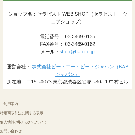
ショップ名：セラピスト WEB SHOP（セラピスト・ウ
ェブショップ）
電話番号： 03-3469-0135
FAX番号： 03-3469-0162
メール：
shop@bab.co.jp
運営会社：
株式会社ビー・エー・ビー・ジャパン（BAB
ジャパン）
所在地：〒151-0073 東京都渋谷区笹塚1-30-11 中村ビル
ご利用案内
特定商取引法に関する表示
個人情報の取り扱いについて
お問い合わせ