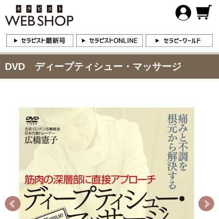
DVD ディープティシュー・マッサージ