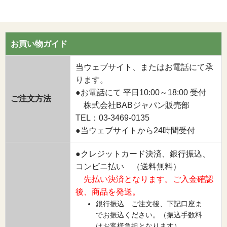
お買い物ガイド
当ウェブサイト、またはお電話にて承
ります。
●お電話にて 平日10:00～18:00 受付
ご注文方法
株式会社BABジャパン販売部
TEL：03-3469-0135
●当ウェブサイトから24時間受付
●クレジットカード決済、銀行振込、
コンビニ払い （送料無料）
先払い決済となります。ご入金確認
後、商品を発送。
銀行振込 ご注文後、下記口座ま
でお振込ください。（振込手数料
はお客様負担となります）