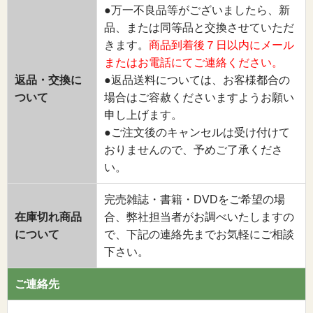
●万一不良品等がございましたら、新
品、または同等品と交換させていただ
きます。
商品到着後７日以内にメール
またはお電話にてご連絡ください。
返品・交換に
●返品送料については、お客様都合の
ついて
場合はご容赦くださいますようお願い
申し上げます。
●ご注文後のキャンセルは受け付けて
おりませんので、予めご了承くださ
い。
完売雑誌・書籍・DVDをご希望の場
在庫切れ商品
合、弊社担当者がお調べいたしますの
について
で、下記の連絡先までお気軽にご相談
下さい。
ご連絡先