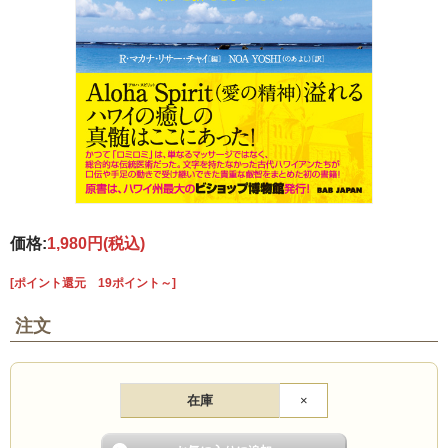
価格:
1,980円
(税込)
[ポイント還元 19ポイント～]
注文
在庫
×