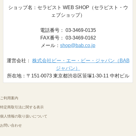
ショップ名：セラピスト WEB SHOP（セラピスト・ウ
ェブショップ）
電話番号： 03-3469-0135
FAX番号： 03-3469-0162
メール：
shop@bab.co.jp
運営会社：
株式会社ビー・エー・ビー・ジャパン（BAB
ジャパン）
所在地：〒151-0073 東京都渋谷区笹塚1-30-11 中村ビル
ご利用案内
特定商取引法に関する表示
個人情報の取り扱いについて
お問い合わせ