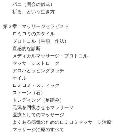
パニ（閉会の儀式）
祈る、という生き方
第２章 マッサージセラピスト
ロミロミのスタイル
プロトコル（手順、作法）
直感的な診断
メディカルマッサージ・プロトコル
マッサージストローク
アロハとラビングタッチ
オイル
ロミロミ・スティック
ストーン（石）
トレディング（足踏み）
元気を回復させるマッサージ
医療としてのマッサージ
よくある病気のためのロミロミマッサージ治療
マッサージ治療のすべて