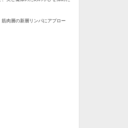
、筋肉層の新層リンパにアプロー
！