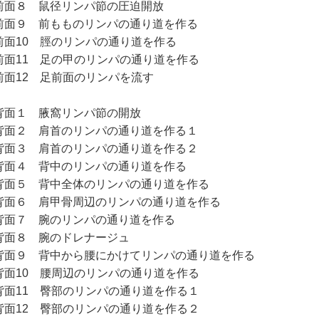
面８ 鼠径リンパ節の圧迫開放
面９ 前もものリンパの通り道を作る
面10 脛のリンパの通り道を作る
面11 足の甲のリンパの通り道を作る
面12 足前面のリンパを流す
面１ 腋窩リンパ節の開放
面２ 肩首のリンパの通り道を作る１
面３ 肩首のリンパの通り道を作る２
面４ 背中のリンパの通り道を作る
面５ 背中全体のリンパの通り道を作る
面６ 肩甲骨周辺のリンパの通り道を作る
面７ 腕のリンパの通り道を作る
面８ 腕のドレナージュ
面９ 背中から腰にかけてリンパの通り道を作る
面10 腰周辺のリンパの通り道を作る
面11 臀部のリンパの通り道を作る１
面12 臀部のリンパの通り道を作る２