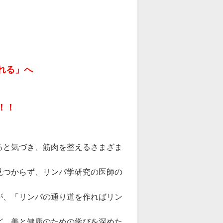
れる」へ
！！
ると気づき、筋肉を整えるさまざま
見つからず、リンパ学研究の医師の
が、「リンパの通り道を作ればリン
ど、美と健康のための学びを深めた