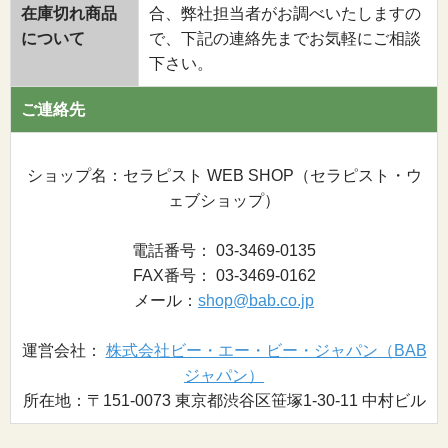
在庫切れ商品
合、弊社担当者がお調べいたしますの
について
で、下記の連絡先までお気軽にご相談
下さい。
ご連絡先
ショップ名：セラピスト WEB SHOP（セラピスト・ウ
ェブショップ）
電話番号： 03-3469-0135
FAX番号： 03-3469-0162
メール：
shop@bab.co.jp
運営会社：
株式会社ビー・エー・ビー・ジャパン（BAB
ジャパン）
所在地：〒151-0073 東京都渋谷区笹塚1-30-11 中村ビル