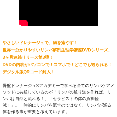
やさしいドレナージュで、腸を癒やす！
世界一分かりやすいリンパ解剖生理学講座DVDシリーズ、
3ヶ月連続リリース第3弾！
DVDの内容がパソコンで！スマホで！どこでも観られる！
デジタル版QRコード封入！
骨盤ドレナージュ®︎アカデミーで学べる全てのリンパケアメ
ソッドに共通しているのが「リンパの通り道を作れば、リ
ンパは自然と流れる！」「セラピストの体の負担軽
減！」。一時的にリンパを流すのではなく、リンパが巡る
体を作る事が重要と考えています。