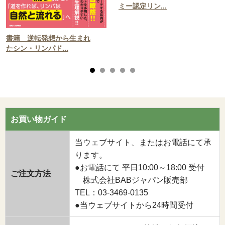
ミー認定リン...
書籍 逆転発想から生まれ
たシン・リンパド...
お買い物ガイド
当ウェブサイト、またはお電話にて承
ります。
●お電話にて 平日10:00～18:00 受付
ご注文方法
株式会社BABジャパン販売部
TEL：03-3469-0135
●当ウェブサイトから24時間受付