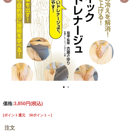
価格:
3,850円
(税込)
[ポイント還元 38ポイント～]
注文