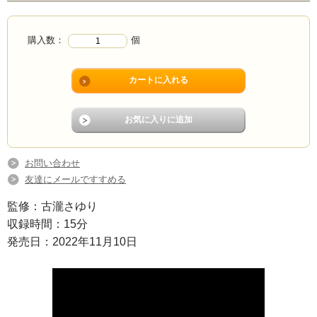
購入数：
個
お問い合わせ
友達にメールですすめる
監修：古瀧さゆり
収録時間：15分
発売日：2022年11月10日