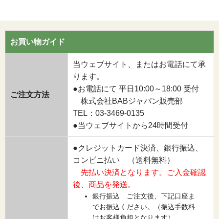
お買い物ガイド
当ウェブサイト、またはお電話にて承
ります。
●お電話にて 平日10:00～18:00 受付
ご注文方法
株式会社BABジャパン販売部
TEL：03-3469-0135
●当ウェブサイトから24時間受付
●クレジットカード決済、銀行振込、
コンビニ払い （送料無料）
先払い決済となります。ご入金確認
後、商品を発送。
銀行振込 ご注文後、下記口座ま
でお振込ください。（振込手数料
はお客様負担となります）