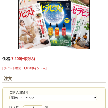
価格:
7,200円
(税込)
[ポイント還元 1,080ポイント～]
注文
ご購読開始号：
購入数：
個