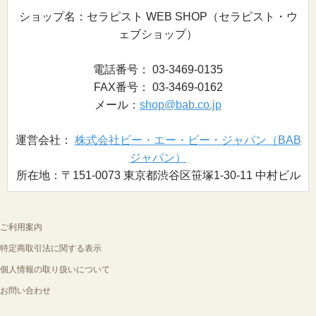
ショップ名：セラピスト WEB SHOP（セラピスト・ウ
ェブショップ）
電話番号： 03-3469-0135
FAX番号： 03-3469-0162
メール：
shop@bab.co.jp
運営会社：
株式会社ビー・エー・ビー・ジャパン（BAB
ジャパン）
所在地：〒151-0073 東京都渋谷区笹塚1-30-11 中村ビル
ご利用案内
特定商取引法に関する表示
個人情報の取り扱いについて
お問い合わせ