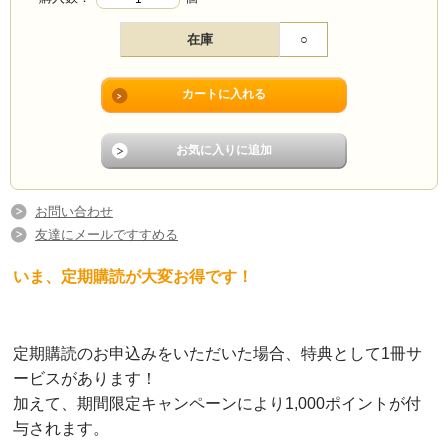
在庫
○
お問い合わせ
友達にメールですすめる
いま、定期購読が大変お得です！
定期購読のお申込みをいただいた場合、特典として1冊サ
ービスがあります！
加えて、期間限定キャンペーンにより1,000ポイントが付
与されます。