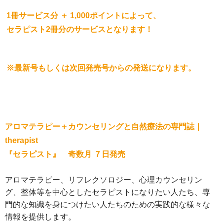
1冊サービス分 ＋ 1,000ポイントによって、
セラピスト2冊分のサービスとなります！
※最新号もしくは次回発売号からの発送になります。
アロマテラピー＋カウンセリングと自然療法の専門誌｜
therapist
『セラピスト』 奇数月 ７日発売
アロマテラピー、リフレクソロジー、心理カウンセリン
グ、整体等を中心としたセラピストになりたい人たち、専
門的な知識を身につけたい人たちのための実践的な様々な
情報を提供します。