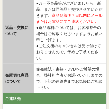
●万一不良品等がございましたら、新
品、または同等品と交換させていただ
きます。
商品到着後７日以内にメール
またはお電話にてご連絡ください。
返品・交換に
●返品送料については、お客様都合の
ついて
場合はご容赦くださいますようお願い
申し上げます。
●ご注文後のキャンセルは受け付けて
おりませんので、予めご了承くださ
い。
完売雑誌・書籍・DVDをご希望の場
在庫切れ商品
合、弊社担当者がお調べいたしますの
について
で、下記の連絡先までお気軽にご相談
下さい。
ご連絡先