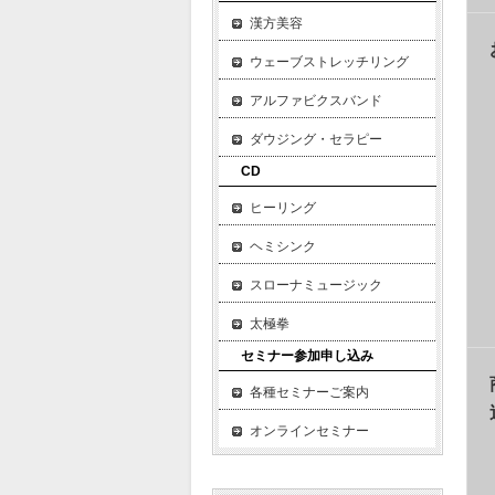
漢方美容
ウェーブストレッチリング
アルファビクスバンド
ダウジング・セラピー
CD
ヒーリング
ヘミシンク
スローナミュージック
太極拳
セミナー参加申し込み
各種セミナーご案内
オンラインセミナー