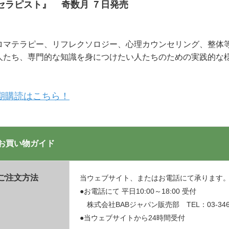
セラピスト』 奇数月 ７日発売
ロマテラピー、リフレクソロジー、心理カウンセリング、整体
人たち、専門的な知識を身につけたい人たちのための実践的な
期購読はこちら！
お買い物ガイド
ご注文方法
当ウェブサイト、またはお電話にて承ります
●お電話にて 平日10:00～18:00 受付
株式会社BABジャパン販売部 TEL：03-3469
●当ウェブサイトから24時間受付