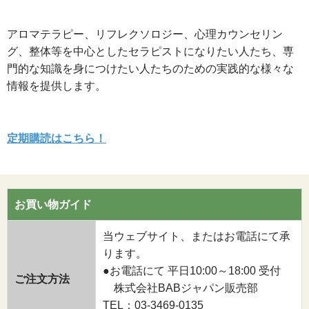
アロマテラピー、リフレクソロジー、心理カウンセリン
グ、整体等を中心としたセラピストになりたい人たち、専
門的な知識を身につけたい人たちのための実践的な様々な
情報を提供します。
定期購読はこちら！
お買い物ガイド
当ウェブサイト、またはお電話にて承
ります。
●お電話にて 平日10:00～18:00 受付
ご注文方法
株式会社BABジャパン販売部
TEL：03-3469-0135