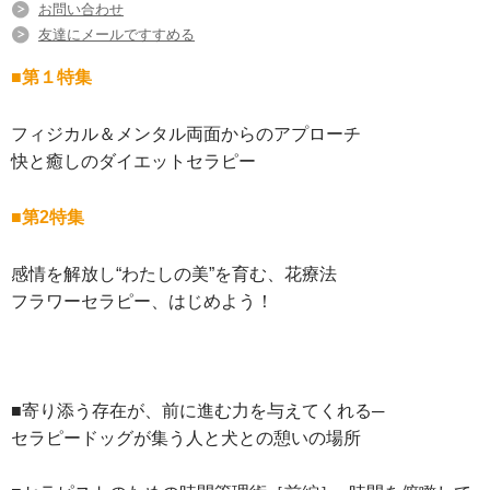
お問い合わせ
友達にメールですすめる
■第１特集
フィジカル＆メンタル両面からのアプローチ
快と癒しのダイエットセラピー
■第2特集
感情を解放し“わたしの美”を育む、花療法
フラワーセラピー、はじめよう！
■寄り添う存在が、前に進む力を与えてくれる─
セラピードッグが集う人と犬との憩いの場所