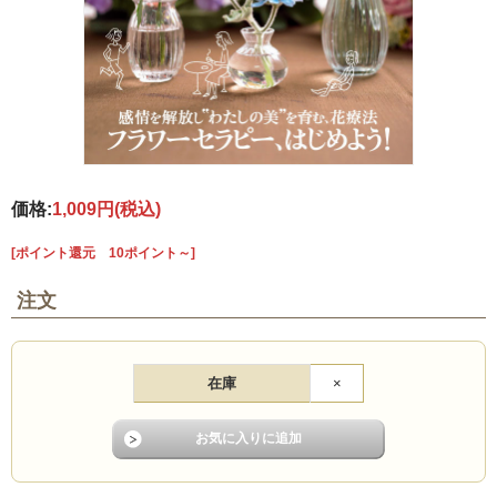
価格:
1,009円
(税込)
[ポイント還元 10ポイント～]
注文
在庫
×