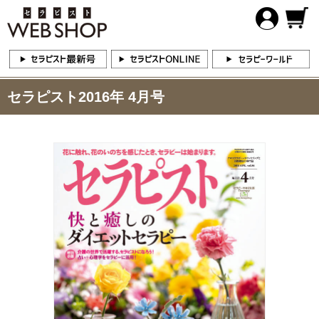
セラピスト2016年 4月号