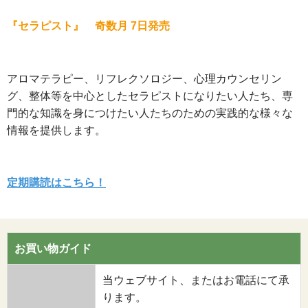
『セラピスト』 奇数月 7日発売
アロマテラピー、リフレクソロジー、心理カウンセリン
グ、整体等を中心としたセラピストになりたい人たち、専
門的な知識を身につけたい人たちのための実践的な様々な
情報を提供します。
定期購読はこちら！
お買い物ガイド
当ウェブサイト、またはお電話にて承
ります。