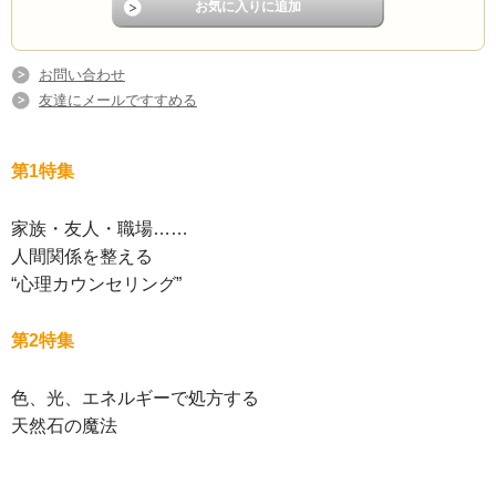
お問い合わせ
友達にメールですすめる
第1特集
家族・友人・職場……
人間関係を整える
“心理カウンセリング”
第2特集
色、光、エネルギーで処方する
天然石の魔法