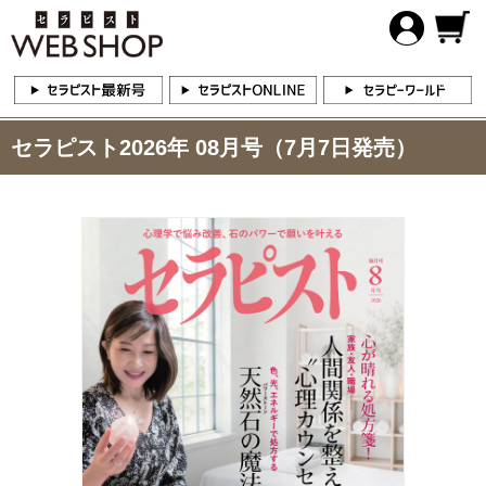
セラピスト2026年 08月号（7月7日発売）