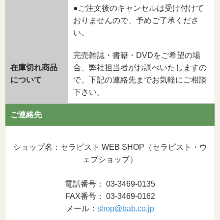
●ご注文後のキャンセルは受け付けて
おりませんので、予めご了承くださ
い。
完売雑誌・書籍・DVDをご希望の場
在庫切れ商品
合、弊社担当者がお調べいたしますの
について
で、下記の連絡先までお気軽にご相談
下さい。
ご連絡先
ショップ名：セラピスト WEB SHOP（セラピスト・ウ
ェブショップ）
電話番号： 03-3469-0135
FAX番号： 03-3469-0162
メール：
shop@bab.co.jp