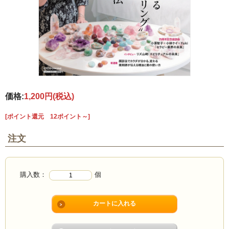
価格:
1,200円
(税込)
[ポイント還元 12ポイント～]
注文
購入数：
個