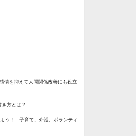
の感情を抑えて人間関係改善にも役立
書き方とは？
げよう！ 子育て、介護、ボランティ