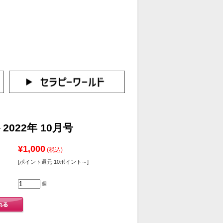
カートをみる
イン（新規会員登録はこちら！）
022年 10月号
¥1,000
(税込)
[ポイント還元 10ポイント～]
個