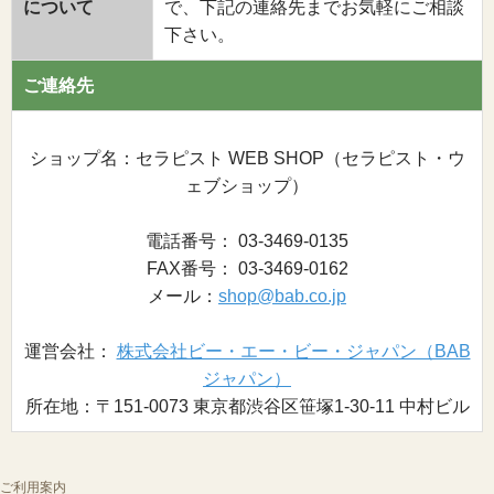
について
で、下記の連絡先までお気軽にご相談
下さい。
ご連絡先
ショップ名：セラピスト WEB SHOP（セラピスト・ウ
ェブショップ）
電話番号： 03-3469-0135
FAX番号： 03-3469-0162
メール：
shop@bab.co.jp
運営会社：
株式会社ビー・エー・ビー・ジャパン（BAB
ジャパン）
所在地：〒151-0073 東京都渋谷区笹塚1-30-11 中村ビル
ご利用案内