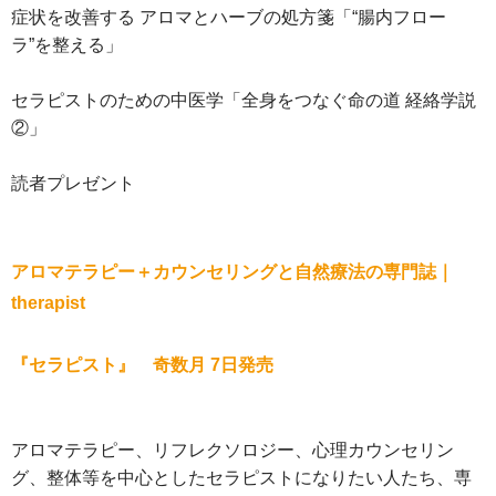
症状を改善する アロマとハーブの処方箋「“腸内フロー
ラ”を整える」
セラピストのための中医学「全身をつなぐ命の道 経絡学説
②」
読者プレゼント
アロマテラピー＋カウンセリングと自然療法の専門誌｜
therapist
『セラピスト』 奇数月 7日発売
アロマテラピー、リフレクソロジー、心理カウンセリン
グ、整体等を中心としたセラピストになりたい人たち、専