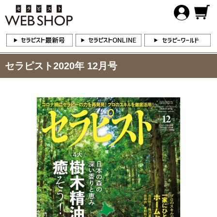
セラピスト2020年 12月号