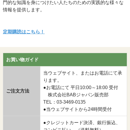
門的な知識を身につけたい人たちのための実践的な様々な
情報を提供します。
定期購読はこちら！
お買い物ガイド
当ウェブサイト、またはお電話にて承
ります。
●お電話にて 平日10:00～18:00 受付
ご注文方法
株式会社BABジャパン販売部
TEL：03-3469-0135
●当ウェブサイトから24時間受付
●クレジットカード決済、銀行振込、
コンビニ払い （送料無料）