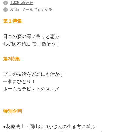
お問い合わせ
友達にメールですすめる
第１特集
日本の森の深い香りと恵み
4大“樹木精油”で、癒そう！
第2特集
プロの技術を家庭にも活かす
一家にひとり！
ホームセラピストのススメ
特別企画
●花療法士・岡山ゆづかさんの生き方に学ぶ