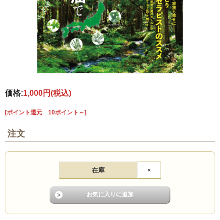
価格:
1,000円
(税込)
[ポイント還元 10ポイント～]
注文
在庫
×