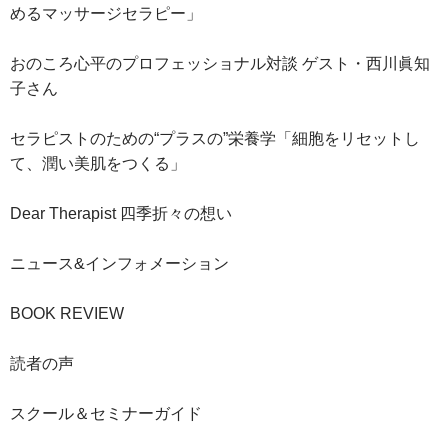
めるマッサージセラピー」
おのころ心平のプロフェッショナル対談 ゲスト・西川眞知
子さん
セラピストのための“プラスの”栄養学「細胞をリセットし
て、潤い美肌をつくる」
Dear Therapist 四季折々の想い
ニュース&インフォメーション
BOOK REVIEW
読者の声
スクール＆セミナーガイド