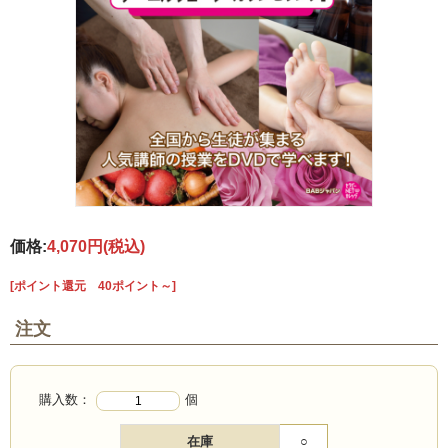
価格:
4,070円
(税込)
[ポイント還元 40ポイント～]
注文
購入数：
個
在庫
○