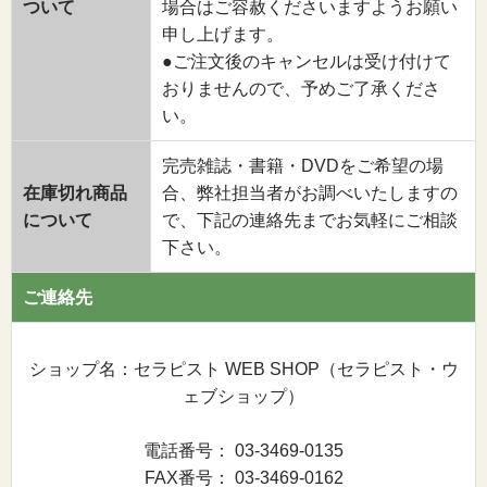
ついて
場合はご容赦くださいますようお願い
申し上げます。
●ご注文後のキャンセルは受け付けて
おりませんので、予めご了承くださ
い。
完売雑誌・書籍・DVDをご希望の場
在庫切れ商品
合、弊社担当者がお調べいたしますの
について
で、下記の連絡先までお気軽にご相談
下さい。
ご連絡先
ショップ名：セラピスト WEB SHOP（セラピスト・ウ
ェブショップ）
電話番号： 03-3469-0135
FAX番号： 03-3469-0162