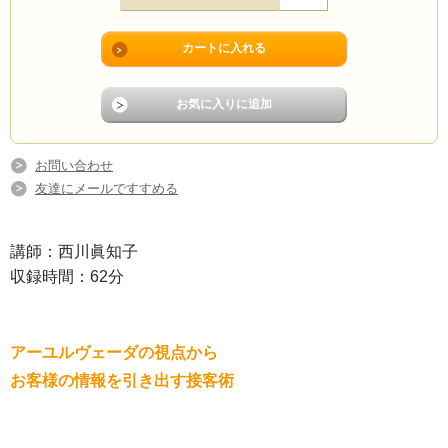
お問い合わせ
友達にメールですすめる
講師：西川眞知子
収録時間：62分
アーユルヴェーダの視点から
お客様の情報を引き出す接客術