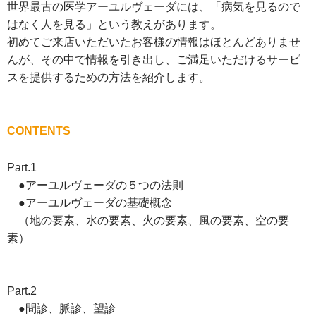
世界最古の医学アーユルヴェーダには、「病気を見るので
はなく人を見る」という教えがあります。
初めてご来店いただいたお客様の情報はほとんどありませ
んが、その中で情報を引き出し、ご満足いただけるサービ
スを提供するための方法を紹介します。
CONTENTS
Part.1
●アーユルヴェーダの５つの法則
●アーユルヴェーダの基礎概念
（地の要素、水の要素、火の要素、風の要素、空の要
素）
Part.2
●問診、脈診、望診