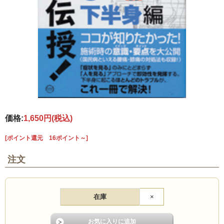
価格:
1,650円
(税込)
[ポイント還元 16ポイント～]
注文
在庫
×