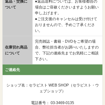
返品・交換に
●返品送料については、お客様都合の
ついて
場合はご容赦くださいますようお願い
申し上げます。
●ご注文後のキャンセルは受け付けて
おりませんので、予めご了承くださ
い。
完売雑誌・書籍・DVDをご希望の場
在庫切れ商品
合、弊社担当者がお調べいたしますの
について
で、下記の連絡先までお気軽にご相談
下さい。
ご連絡先
ショップ名：セラピスト WEB SHOP（セラピスト・ウ
ェブショップ）
電話番号： 03-3469-0135