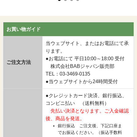
お買い物ガイド
当ウェブサイト、またはお電話にて承
ります。
●お電話にて 平日10:00～18:00 受付
ご注文方法
株式会社BABジャパン販売部
TEL：03-3469-0135
●当ウェブサイトから24時間受付
●クレジットカード決済、銀行振込、
コンビニ払い （送料無料）
先払い決済となります。ご入金確認
後、商品を発送。
銀行振込 ご注文後、下記口座ま
でお振込ください。（振込手数料