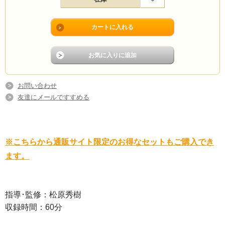
お問い合わせ
友達にメールですすめる
※こちらから通販サイト限定のお得なセットもご購入でき
ます。
指導･監修：松原秀樹
収録時間：60分