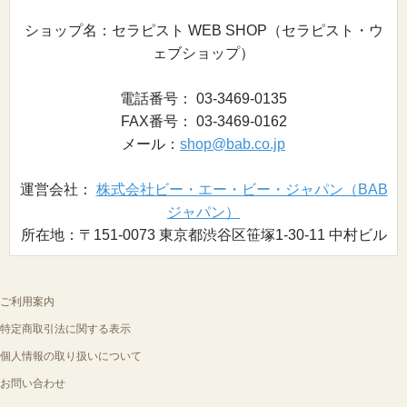
ショップ名：セラピスト WEB SHOP（セラピスト・ウ
ェブショップ）
電話番号： 03-3469-0135
FAX番号： 03-3469-0162
メール：
shop@bab.co.jp
運営会社：
株式会社ビー・エー・ビー・ジャパン（BAB
ジャパン）
所在地：〒151-0073 東京都渋谷区笹塚1-30-11 中村ビル
ご利用案内
特定商取引法に関する表示
個人情報の取り扱いについて
お問い合わせ