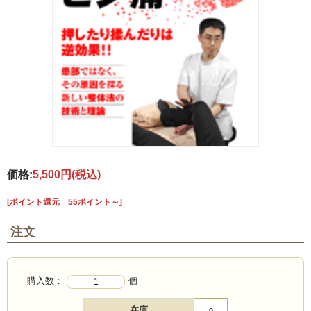
価格:
5,500円
(税込)
[ポイント還元 55ポイント～]
注文
購入数：
個
在庫
○