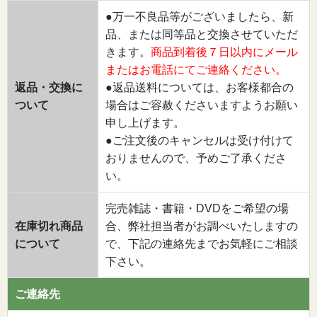
●万一不良品等がございましたら、新
品、または同等品と交換させていただ
きます。
商品到着後７日以内にメール
またはお電話にてご連絡ください。
返品・交換に
●返品送料については、お客様都合の
ついて
場合はご容赦くださいますようお願い
申し上げます。
●ご注文後のキャンセルは受け付けて
おりませんので、予めご了承くださ
い。
完売雑誌・書籍・DVDをご希望の場
在庫切れ商品
合、弊社担当者がお調べいたしますの
について
で、下記の連絡先までお気軽にご相談
下さい。
ご連絡先