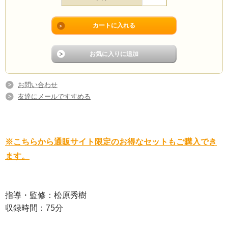
お問い合わせ
友達にメールですすめる
※こちらから通販サイト限定のお得なセットもご購入でき
ます。
指導・監修：松原秀樹
収録時間：75分