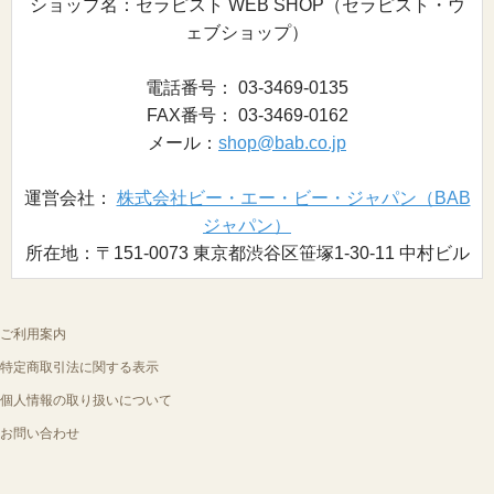
ショップ名：セラピスト WEB SHOP（セラピスト・ウ
ェブショップ）
電話番号： 03-3469-0135
FAX番号： 03-3469-0162
メール：
shop@bab.co.jp
運営会社：
株式会社ビー・エー・ビー・ジャパン（BAB
ジャパン）
所在地：〒151-0073 東京都渋谷区笹塚1-30-11 中村ビル
ご利用案内
特定商取引法に関する表示
個人情報の取り扱いについて
お問い合わせ