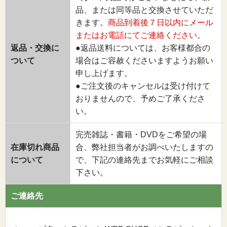
品、または同等品と交換させていただ
きます。
商品到着後７日以内にメール
またはお電話にてご連絡ください。
返品・交換に
●返品送料については、お客様都合の
ついて
場合はご容赦くださいますようお願い
申し上げます。
●ご注文後のキャンセルは受け付けて
おりませんので、予めご了承くださ
い。
完売雑誌・書籍・DVDをご希望の場
在庫切れ商品
合、弊社担当者がお調べいたしますの
について
で、下記の連絡先までお気軽にご相談
下さい。
ご連絡先