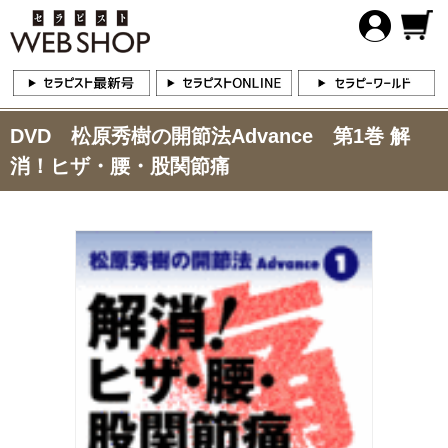
DVD 松原秀樹の開節法Advance 第1巻 解
消！ヒザ・腰・股関節痛