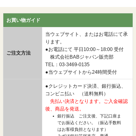
お買い物ガイド
当ウェブサイト、またはお電話にて承
ります。
●お電話にて 平日10:00～18:00 受付
ご注文方法
株式会社BABジャパン販売部
TEL：03-3469-0135
●当ウェブサイトから24時間受付
●クレジットカード決済、銀行振込、
コンビニ払い （送料無料）
先払い決済となります。ご入金確認
後、商品を発送。
銀行振込 ご注文後、下記口座ま
でお振込ください。（振込手数料
はお客様負担となります）