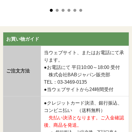
お買い物ガイド
当ウェブサイト、またはお電話にて承
ります。
●お電話にて 平日10:00～18:00 受付
ご注文方法
株式会社BABジャパン販売部
TEL：03-3469-0135
●当ウェブサイトから24時間受付
●クレジットカード決済、銀行振込、
コンビニ払い （送料無料）
先払い決済となります。ご入金確認
後、商品を発送。
銀行振込 ご注文後、下記口座ま