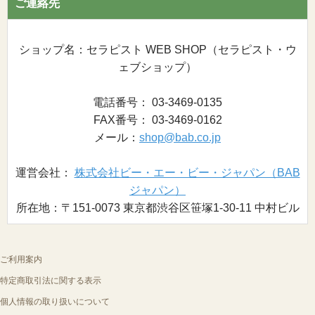
ご連絡先
ショップ名：セラピスト WEB SHOP（セラピスト・ウ
ェブショップ）
電話番号： 03-3469-0135
FAX番号： 03-3469-0162
メール：
shop@bab.co.jp
運営会社：
株式会社ビー・エー・ビー・ジャパン（BAB
ジャパン）
所在地：〒151-0073 東京都渋谷区笹塚1-30-11 中村ビル
ご利用案内
特定商取引法に関する表示
個人情報の取り扱いについて