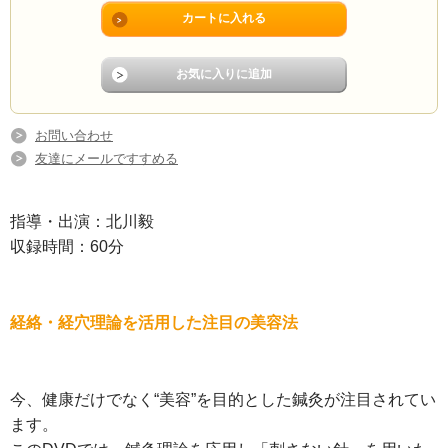
お問い合わせ
友達にメールですすめる
指導・出演：北川毅
収録時間：60分
経絡・経穴理論を活用した注目の美容法
今、健康だけでなく“美容”を目的とした鍼灸が注目されてい
ます。