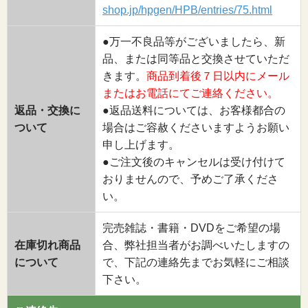
shop.jp/hpgen/HPB/entries/75.html
●万一不良品等がございましたら、新
品、または同等品と交換させていただ
きます。
商品到着後７日以内にメール
またはお電話にてご連絡ください。
返品・交換に
●返品送料については、お客様都合の
ついて
場合はご容赦くださいますようお願い
申し上げます。
●ご注文後のキャンセルは受け付けて
おりませんので、予めご了承くださ
い。
完売雑誌・書籍・DVDをご希望の場
在庫切れ商品
合、弊社担当者がお調べいたしますの
について
で、下記の連絡先までお気軽にご相談
下さい。