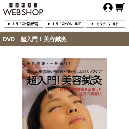
DVD 超入門！美容鍼灸