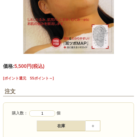
価格:
5,500円
(税込)
[ポイント還元 55ポイント～]
注文
購入数：
個
在庫
○