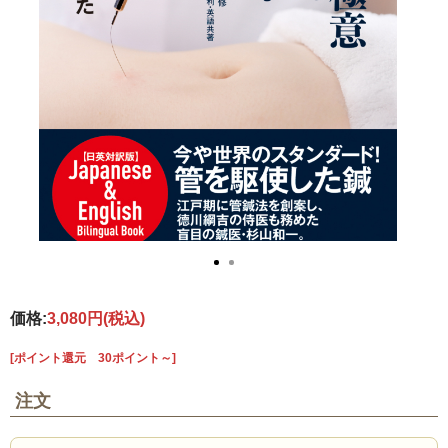
価格:
3,080円
(税込)
[ポイント還元 30ポイント～]
注文