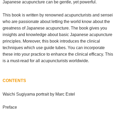
Japanese acupuncture can be gentle, yet powerful.
This book is written by renowned acupuncturists and sensei
who are passionate about letting the world know about the
greatness of Japanese acupuncture. The book gives you
insights and knowledge about basic Japanese acupuncture
principles. Moreover, this book introduces the clinical
techniques which use guide tubes. You can incorporate
these into your practice to enhance the clinical efficacy. This
is a must-read for all acupuncturists worldwide.
CONTENTS
Waichi Sugiyama portrait by Marc Estel
Preface