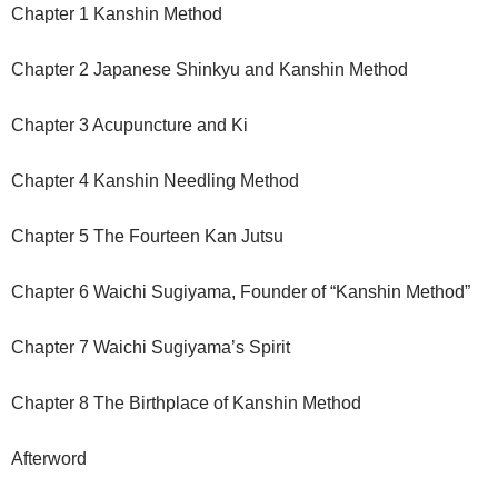
Chapter 1 Kanshin Method
Chapter 2 Japanese Shinkyu and Kanshin Method
Chapter 3 Acupuncture and Ki
Chapter 4 Kanshin Needling Method
Chapter 5 The Fourteen Kan Jutsu
Chapter 6 Waichi Sugiyama, Founder of “Kanshin Method”
Chapter 7 Waichi Sugiyama’s Spirit
Chapter 8 The Birthplace of Kanshin Method
Afterword