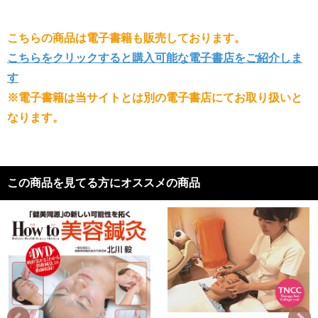
こちらの商品は電子書籍も販売しております。
こちらをクリックすると購入可能な電子書店をご紹介しま
す
※電子書籍は当サイトとは別の電子書店にてお取り扱いと
なります。
この商品を見てる方にオススメの商品