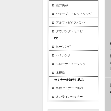
漢方美容
ウェーブストレッチリング
アルファビクスバンド
ダウジング・セラピー
CD
ヒーリング
ヘミシンク
スローナミュージック
太極拳
セミナー参加申し込み
各種セミナーご案内
オンラインセミナー