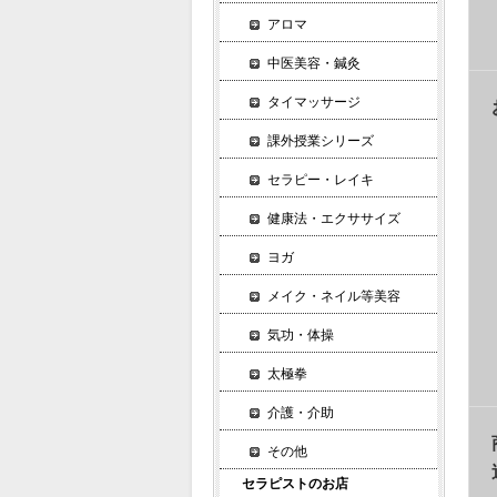
アロマ
中医美容・鍼灸
タイマッサージ
課外授業シリーズ
セラピー・レイキ
健康法・エクササイズ
ヨガ
メイク・ネイル等美容
気功・体操
太極拳
介護・介助
その他
セラピストのお店