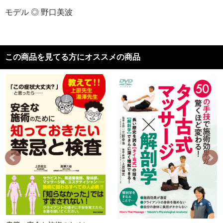
モデル ◎ 野口美波
この商品を見てる方にオススメの商品