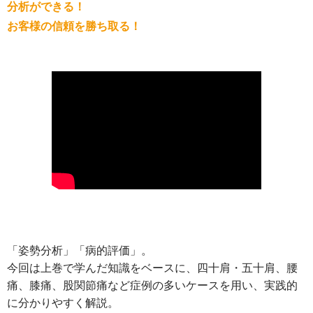
分析ができる！
お客様の信頼を勝ち取る！
「姿勢分析」「病的評価」。
今回は上巻で学んだ知識をベースに、四十肩・五十肩、腰
痛、膝痛、股関節痛など症例の多いケースを用い、実践的
に分かりやすく解説。