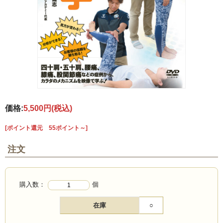
価格:
5,500円
(税込)
[ポイント還元 55ポイント～]
注文
購入数：
個
在庫
○