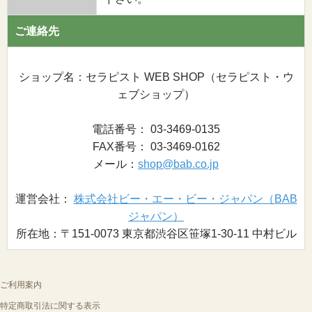
ご連絡先
ショップ名：セラピスト WEB SHOP（セラピスト・ウ
ェブショップ）
電話番号： 03-3469-0135
FAX番号： 03-3469-0162
メール：
shop@bab.co.jp
運営会社：
株式会社ビー・エー・ビー・ジャパン（BAB
ジャパン）
所在地：〒151-0073 東京都渋谷区笹塚1-30-11 中村ビル
ご利用案内
特定商取引法に関する表示