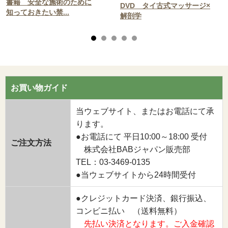
書籍 安全な施術のために
DVD タイ古式マッサージ×
知っておきたい禁...
解剖学
お買い物ガイド
当ウェブサイト、またはお電話にて承
ります。
●お電話にて 平日10:00～18:00 受付
ご注文方法
株式会社BABジャパン販売部
TEL：03-3469-0135
●当ウェブサイトから24時間受付
●クレジットカード決済、銀行振込、
コンビニ払い （送料無料）
先払い決済となります。ご入金確認