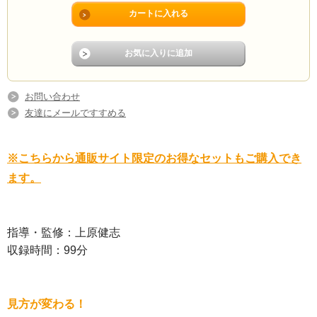
お問い合わせ
友達にメールですすめる
※こちらから通販サイト限定のお得なセットもご購入でき
ます。
指導・監修：上原健志
収録時間：99分
見方が変わる！