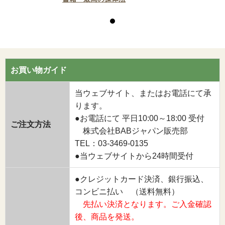
お買い物ガイド
当ウェブサイト、またはお電話にて承
ります。
●お電話にて 平日10:00～18:00 受付
ご注文方法
株式会社BABジャパン販売部
TEL：03-3469-0135
●当ウェブサイトから24時間受付
●クレジットカード決済、銀行振込、
コンビニ払い （送料無料）
先払い決済となります。ご入金確認
後、商品を発送。