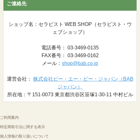
ご連絡先
ショップ名：セラピスト WEB SHOP（セラピスト・ウ
ェブショップ）
電話番号： 03-3469-0135
FAX番号： 03-3469-0162
メール：
shop@bab.co.jp
運営会社：
株式会社ビー・エー・ビー・ジャパン（BAB
ジャパン）
所在地：〒151-0073 東京都渋谷区笹塚1-30-11 中村ビル
ご利用案内
特定商取引法に関する表示
個人情報の取り扱いについて