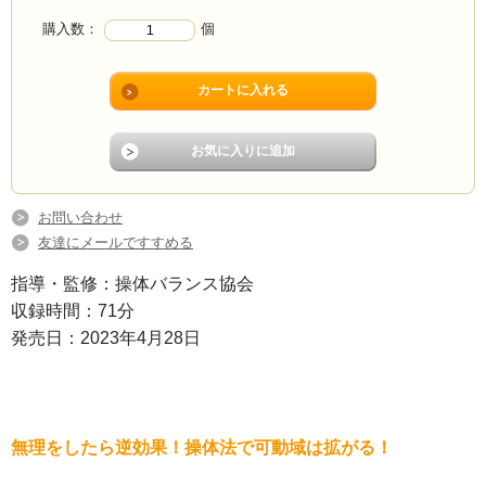
購入数：
個
お問い合わせ
友達にメールですすめる
指導・監修：操体バランス協会
収録時間：71分
発売日：2023年4月28日
無理をしたら逆効果！操体法で可動域は拡がる！