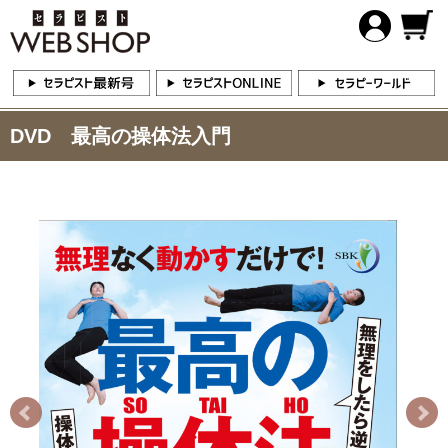
DVD 最高の操体法入門