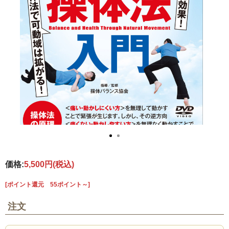
価格:
5,500円
(税込)
[ポイント還元 55ポイント～]
注文