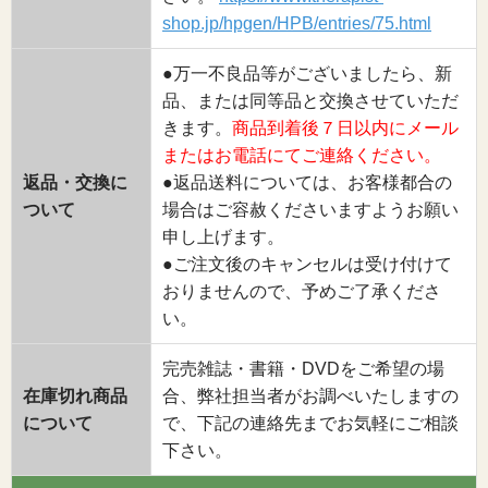
shop.jp/hpgen/HPB/entries/75.html
●万一不良品等がございましたら、新
品、または同等品と交換させていただ
きます。
商品到着後７日以内にメール
またはお電話にてご連絡ください。
返品・交換に
●返品送料については、お客様都合の
ついて
場合はご容赦くださいますようお願い
申し上げます。
●ご注文後のキャンセルは受け付けて
おりませんので、予めご了承くださ
い。
完売雑誌・書籍・DVDをご希望の場
在庫切れ商品
合、弊社担当者がお調べいたしますの
について
で、下記の連絡先までお気軽にご相談
下さい。