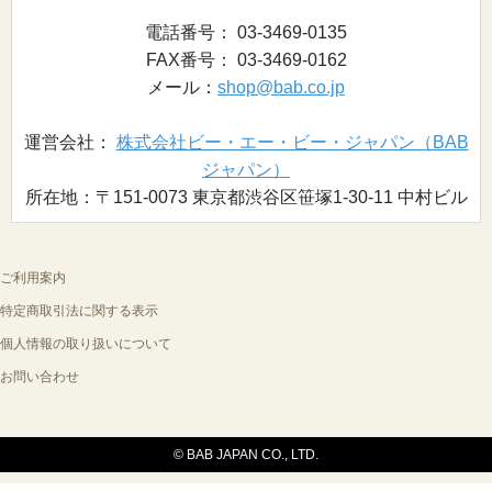
電話番号： 03-3469-0135
FAX番号： 03-3469-0162
メール：
shop@bab.co.jp
運営会社：
株式会社ビー・エー・ビー・ジャパン（BAB
ジャパン）
所在地：〒151-0073 東京都渋谷区笹塚1-30-11 中村ビル
ご利用案内
特定商取引法に関する表示
個人情報の取り扱いについて
お問い合わせ
© BAB JAPAN CO., LTD.