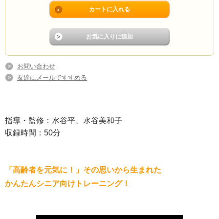
お問い合わせ
友達にメールですすめる
指導・監修：水谷平、水谷美和子
収録時間：50分
「高齢者を元気に！」その思いから生まれた
かんたんシニア向けトレーニング！