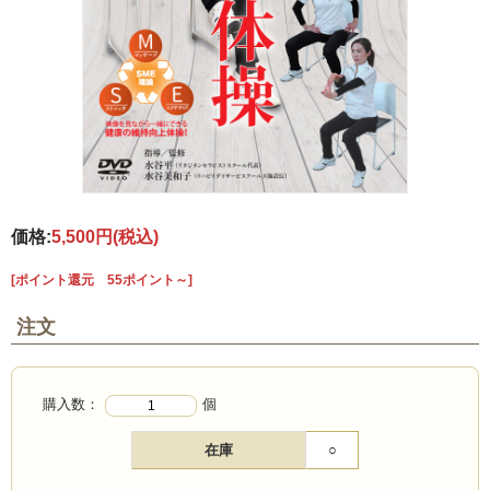
価格:
5,500円
(税込)
[ポイント還元 55ポイント～]
注文
購入数：
個
在庫
○