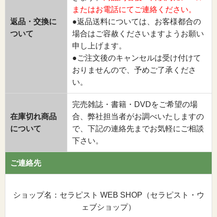
またはお電話にてご連絡ください。
返品・交換に
●返品送料については、お客様都合の
ついて
場合はご容赦くださいますようお願い
申し上げます。
●ご注文後のキャンセルは受け付けて
おりませんので、予めご了承くださ
い。
完売雑誌・書籍・DVDをご希望の場
在庫切れ商品
合、弊社担当者がお調べいたしますの
について
で、下記の連絡先までお気軽にご相談
下さい。
ご連絡先
ショップ名：セラピスト WEB SHOP（セラピスト・ウ
ェブショップ）