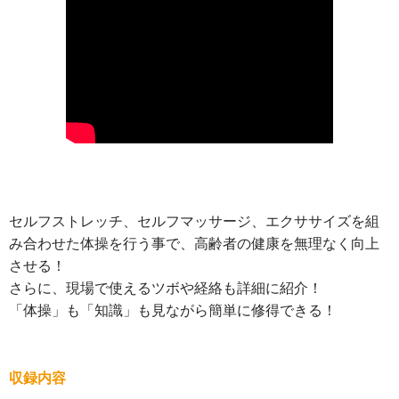
セルフストレッチ、セルフマッサージ、エクササイズを組
み合わせた体操を行う事で、高齢者の健康を無理なく向上
させる！
さらに、現場で使えるツボや経絡も詳細に紹介！
「体操」も「知識」も見ながら簡単に修得できる！
収録内容