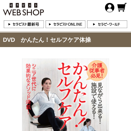
DVD かんたん！セルフケア体操