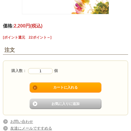
価格:
2,200円
(税込)
[ポイント還元 22ポイント～]
注文
購入数：
個
お問い合わせ
友達にメールですすめる