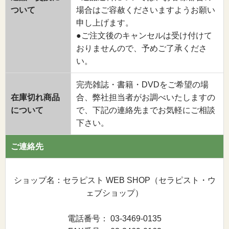
ついて
場合はご容赦くださいますようお願い
申し上げます。
●ご注文後のキャンセルは受け付けて
おりませんので、予めご了承くださ
い。
完売雑誌・書籍・DVDをご希望の場
在庫切れ商品
合、弊社担当者がお調べいたしますの
について
で、下記の連絡先までお気軽にご相談
下さい。
ご連絡先
ショップ名：セラピスト WEB SHOP（セラピスト・ウ
ェブショップ）
電話番号： 03-3469-0135