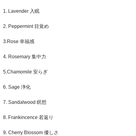
1. Lavender 入眠
2. Peppermint 目覚め
3.Rose 幸福感
4. Rosemary 集中力
5.Chamomile 安らぎ
6. Sage 浄化
7. Sandalwood 瞑想
8. Frankincence 若返り
9. Cherry Blossom 優しさ