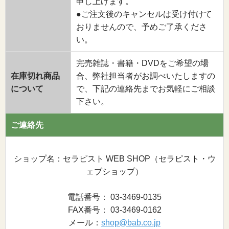
申し上げます。
●ご注文後のキャンセルは受け付けて
おりませんので、予めご了承くださ
い。
完売雑誌・書籍・DVDをご希望の場
在庫切れ商品
合、弊社担当者がお調べいたしますの
について
で、下記の連絡先までお気軽にご相談
下さい。
ご連絡先
ショップ名：セラピスト WEB SHOP（セラピスト・ウ
ェブショップ）
電話番号： 03-3469-0135
FAX番号： 03-3469-0162
メール：
shop@bab.co.jp