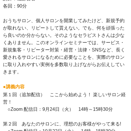
各回：90分
おうちサロン、個人サロンを開業してみたけど、新規予約
が取れない、リピートして貰えない。でも、何を頑張った
ら良いのか分からない。そのようなセラピストさんは少な
くありません。このオンラインセミナーでは、サービス・
新規集客・リピーター対策・経営・法律・SNSなど、長く
愛されるサロンになるために必要なことを、実際のサロン
に取り入れやすい実例を多数取り上げながらお伝えしてい
きます。
●講義内容
第１回（追加配信） ここから始めよう！ 楽しいサロン経
営！
○Zoom 配信日：9月24日（火） 14時～15時30分
第２回 あなたのサロンに、理想のお客様がやって来る!