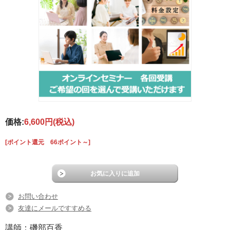
価格:
6,600円
(税込)
[ポイント還元 66ポイント～]
お問い合わせ
友達にメールですすめる
講師：磯部百香