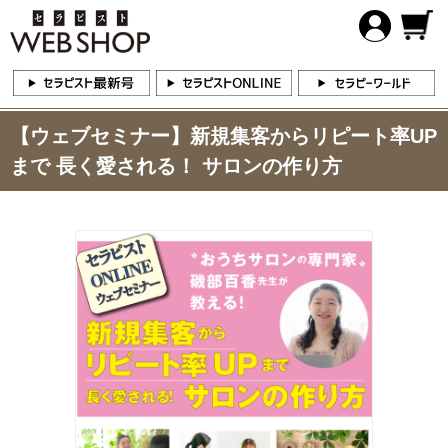
【ウェブセミナー】新規集客からリピート率UP
まで 長く愛される！ サロンの作り方