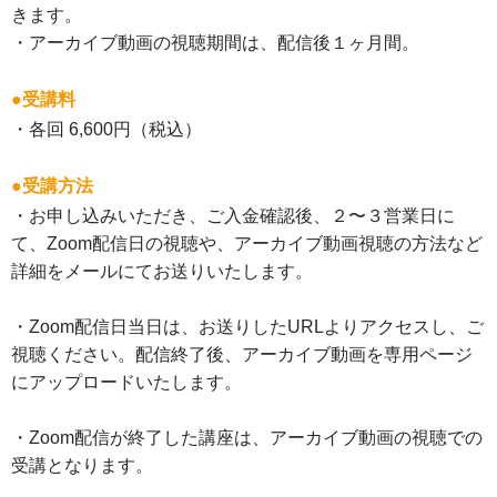
きます。
・アーカイブ動画の視聴期間は、配信後１ヶ月間。
●受講料
・各回 6,600円（税込）
●受講方法
・お申し込みいただき、ご入金確認後、２〜３営業日に
て、Zoom配信日の視聴や、アーカイブ動画視聴の方法など
詳細をメールにてお送りいたします。
・Zoom配信日当日は、お送りしたURLよりアクセスし、ご
視聴ください。配信終了後、アーカイブ動画を専用ページ
にアップロードいたします。
・Zoom配信が終了した講座は、アーカイブ動画の視聴での
受講となります。