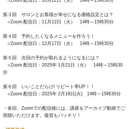
○Zoom 配信日：10月22日（火） 14時～15時30分
第３回 サロンとお客様が幸せになる価格設定とは？
○Zoom 配信日：11月12日（火） 14時～15時30分
第４回 予約したくなるメニューを作ろう！
○Zoom 配信日：12月17日（火） 14時～15時30分
第５回 次回の予約が取れるようになるには？
○Zoom 配信日：2025年 1月21日（火） 14時～15時30
分
第６回 いいことだらけ! リピート率UP！！
○Zoom 配信日：2025年 2月18日(火) 14時～15時30分
・各回、Zoomでの配信後には、講座をアーカイブ動画でご
視聴いただけます。復習もバッチリ！