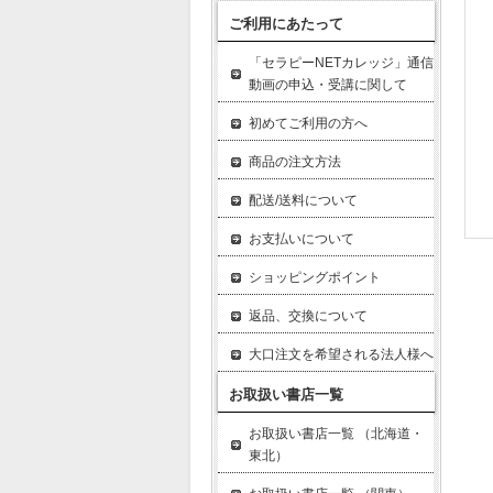
ご利用にあたって
「セラピーNETカレッジ」通信
動画の申込・受講に関して
初めてご利用の方へ
商品の注文方法
配送/送料について
お支払いについて
ショッピングポイント
返品、交換について
大口注文を希望される法人様へ
お取扱い書店一覧
お取扱い書店一覧 （北海道・
東北）