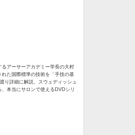
するアーサーアカデミー学長の大村
された国際標準の技術を「手技の基
に渡り詳細に解説。スウェディッシュ
、本当にサロンで使えるDVDシリ