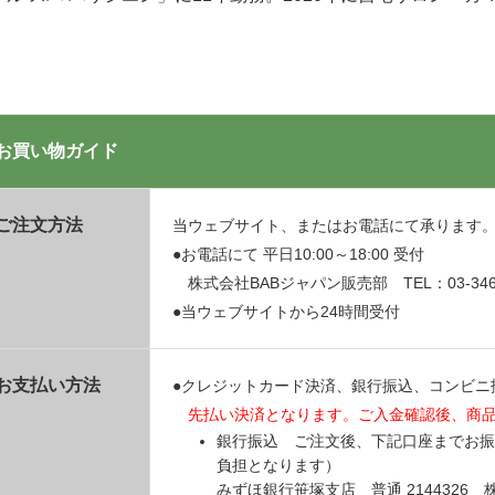
お買い物ガイド
ご注文方法
当ウェブサイト、またはお電話にて承ります
●お電話にて 平日10:00～18:00 受付
株式会社BABジャパン販売部 TEL：03-3469
●当ウェブサイトから24時間受付
お支払い方法
●クレジットカード決済、銀行振込、コンビニ
先払い決済となります。ご入金確認後、商
銀行振込 ご注文後、下記口座までお振
負担となります）
みずほ銀行笹塚支店 普通 214432