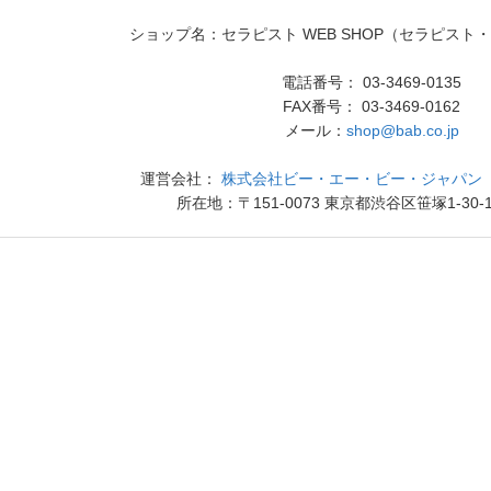
ショップ名：セラピスト WEB SHOP（セラピスト
電話番号： 03-3469-0135
FAX番号： 03-3469-0162
メール：
shop@bab.co.jp
運営会社：
株式会社ビー・エー・ビー・ジャパン（
所在地：〒151-0073 東京都渋谷区笹塚1-30-