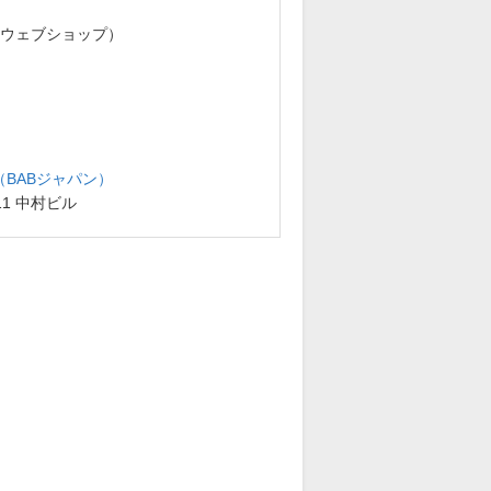
・ウェブショップ）
BABジャパン）
11 中村ビル