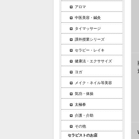
アロマ
中医美容・鍼灸
タイマッサージ
課外授業シリーズ
セラピー・レイキ
健康法・エクササイズ
ヨガ
メイク・ネイル等美容
気功・体操
太極拳
介護・介助
その他
セラピストのお店