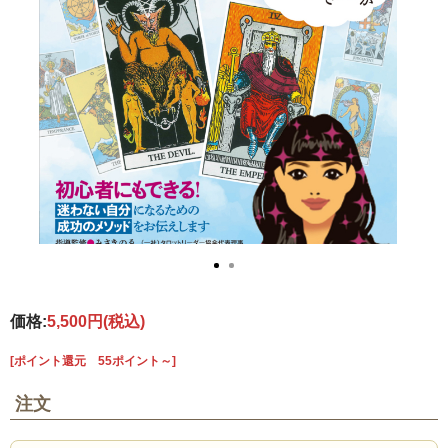
価格:
5,500円
(税込)
[ポイント還元 55ポイント～]
注文