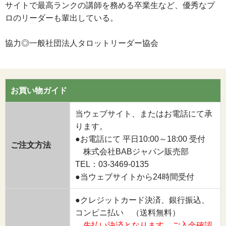
サイトで最高ランクの講師を務める卒業生など、優秀なプ
ロのリーダーも輩出している。
協力◎一般社団法人タロットリーダー協会
お買い物ガイド
当ウェブサイト、またはお電話にて承
ります。
●お電話にて 平日10:00～18:00 受付
ご注文方法
株式会社BABジャパン販売部
TEL：03-3469-0135
●当ウェブサイトから24時間受付
●クレジットカード決済、銀行振込、
コンビニ払い （送料無料）
先払い決済となります。ご入金確認