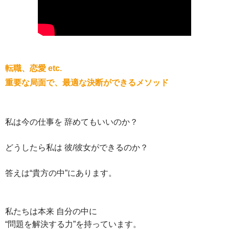
転職、恋愛 etc.
重要な局面で、最適な決断ができるメソッド
私は今の仕事を 辞めてもいいのか？
どうしたら私は 彼/彼女ができるのか？
答えは“貴方の中”にあります。
私たちは本来 自分の中に
“問題を解決する力”を持っています。