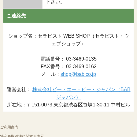
下さい。
ご連絡先
ショップ名：セラピスト WEB SHOP（セラピスト・ウ
ェブショップ）
電話番号： 03-3469-0135
FAX番号： 03-3469-0162
メール：
shop@bab.co.jp
運営会社：
株式会社ビー・エー・ビー・ジャパン（BAB
ジャパン）
所在地：〒151-0073 東京都渋谷区笹塚1-30-11 中村ビル
ご利用案内
特定商取引法に関する表示