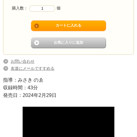
購入数：
個
お問い合わせ
友達にメールですすめる
指導：みさき のゑ
収録時間：43分
発売日：2024年2月29日