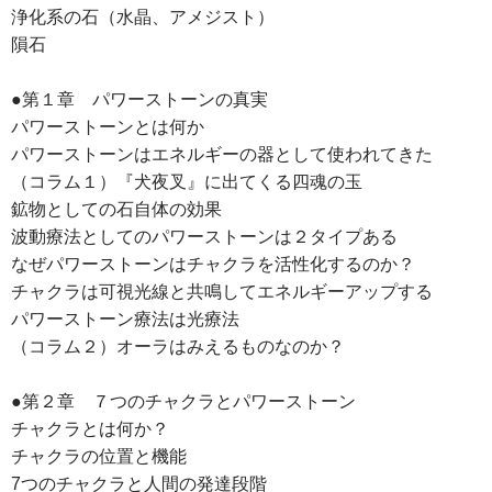
浄化系の石（水晶、アメジスト）
隕石
●第１章 パワーストーンの真実
パワーストーンとは何か
パワーストーンはエネルギーの器として使われてきた
（コラム１）『犬夜叉』に出てくる四魂の玉
鉱物としての石自体の効果
波動療法としてのパワーストーンは２タイプある
なぜパワーストーンはチャクラを活性化するのか？
チャクラは可視光線と共鳴してエネルギーアップする
パワーストーン療法は光療法
（コラム２）オーラはみえるものなのか？
●第２章 ７つのチャクラとパワーストーン
チャクラとは何か？
チャクラの位置と機能
7つのチャクラと人間の発達段階