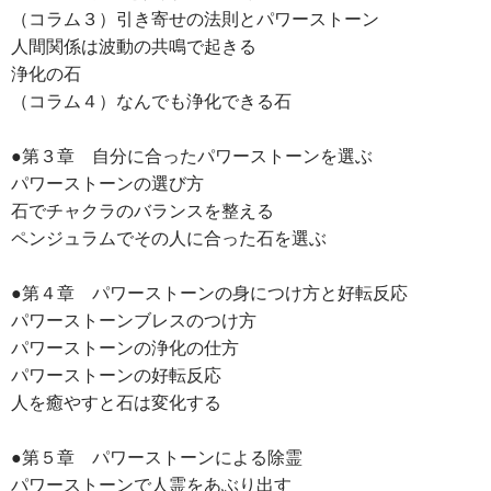
（コラム３）引き寄せの法則とパワーストーン
人間関係は波動の共鳴で起きる
浄化の石
（コラム４）なんでも浄化できる石
●第３章 自分に合ったパワーストーンを選ぶ
パワーストーンの選び方
石でチャクラのバランスを整える
ペンジュラムでその人に合った石を選ぶ
●第４章 パワーストーンの身につけ方と好転反応
パワーストーンブレスのつけ方
パワーストーンの浄化の仕方
パワーストーンの好転反応
人を癒やすと石は変化する
●第５章 パワーストーンによる除霊
パワーストーンで人霊をあぶり出す