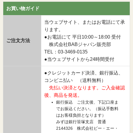
お買い物ガイド
当ウェブサイト、またはお電話にて承
ります。
●お電話にて 平日10:00～18:00 受付
ご注文方法
株式会社BABジャパン販売部
TEL：03-3469-0135
●当ウェブサイトから24時間受付
●クレジットカード決済、銀行振込、
コンビニ払い （送料無料）
先払い決済となります。ご入金確認
後、商品を発送。
銀行振込 ご注文後、下記口座ま
でお振込ください。（振込手数料
はお客様負担となります）
みずほ銀行笹塚支店 普通
2144326 株式会社ビー・エー・