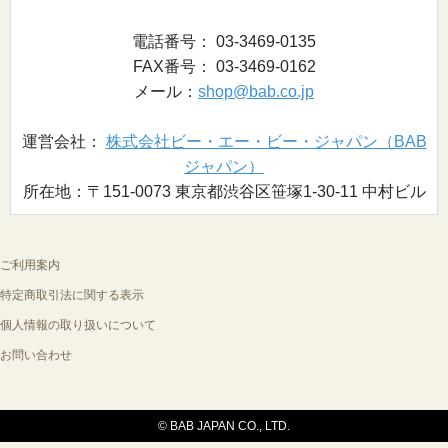
電話番号： 03-3469-0135
FAX番号： 03-3469-0162
メール：
shop@bab.co.jp
運営会社：
株式会社ビー・エー・ビー・ジャパン（BAB
ジャパン）
所在地：〒151-0073 東京都渋谷区笹塚1-30-11 中村ビル
ご利用案内
特定商取引法に関する表示
個人情報の取り扱いについて
お問い合わせ
© BAB JAPAN CO., LTD.