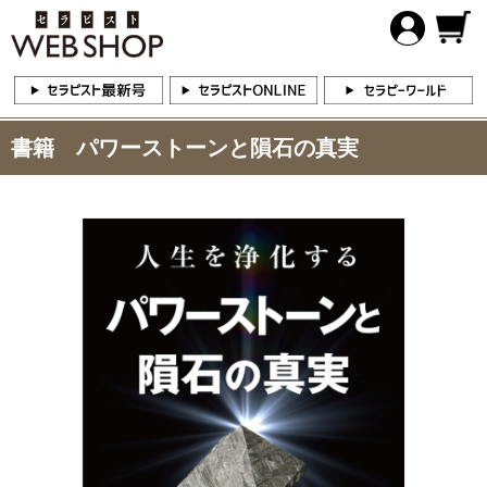
書籍 パワーストーンと隕石の真実