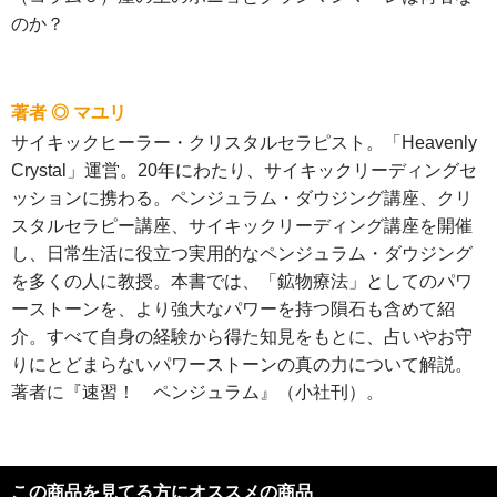
のか？
著者 ◎ マユリ
サイキックヒーラー・クリスタルセラピスト。「Heavenly
Crystal」運営。20年にわたり、サイキックリーディングセ
ッションに携わる。ペンジュラム・ダウジング講座、クリ
スタルセラピー講座、サイキックリーディング講座を開催
し、日常生活に役立つ実用的なペンジュラム・ダウジング
を多くの人に教授。本書では、「鉱物療法」としてのパワ
ーストーンを、より強大なパワーを持つ隕石も含めて紹
介。すべて自身の経験から得た知見をもとに、占いやお守
りにとどまらないパワーストーンの真の力について解説。
著者に『速習！ ペンジュラム』（小社刊）。
この商品を見てる方にオススメの商品