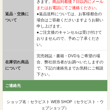
きます。
商品到着後７日以内にメール
またはお電話にてご連絡ください。
返品・交換に
●返品送料については、お客様都合の
ついて
場合はご容赦くださいますようお願い
申し上げます。
●ご注文後のキャンセルは受け付けて
おりませんので、予めご了承くださ
い。
完売雑誌・書籍・DVDをご希望の場
在庫切れ商品
合、弊社担当者がお調べいたしますの
について
で、下記の連絡先までお気軽にご相談
下さい。
ご連絡先
ショップ名：セラピスト WEB SHOP（セラピスト・ウ
ェブショップ）