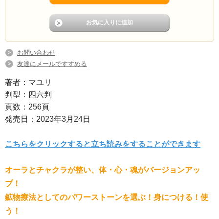
お問い合わせ
友達にメールですすめる
著者：マユリ
判型：四六判
頁数：256頁
発売日：2023年3月24日
こちらをクリックすると立ち読みをすることができます
オーラとチャクラが整い、体・心・魂がバージョンアッ
プ！
鉱物療法としてのパワーストーンを選ぶ！身につける！使
う！