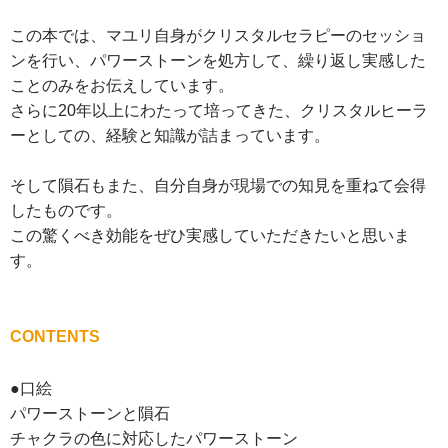
この本では、マユリ自身がクリスタルセラピーのセッショ
ンを行い、パワーストーンを処方して、繰り返し実感した
ことのみをお伝えしています。
さらに20年以上にわたって培ってきた、クリスタルヒーラ
ーとしての、経験と知識が詰まっています。
そして隕石もまた、自分自身が現場での知見を重ねて会得
したものです。
この驚くべき効能をぜひ実感していただきたいと思いま
す。
CONTENTS
●口絵
パワーストーンと隕石
チャクラの色に対応したパワーストーン