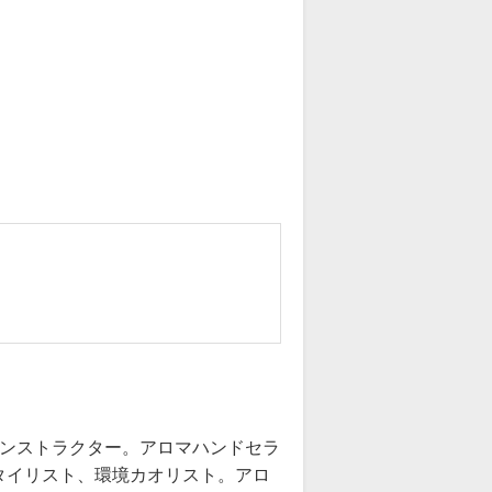
」
インストラクター。アロマハンドセラ
タイリスト、環境カオリスト。アロ