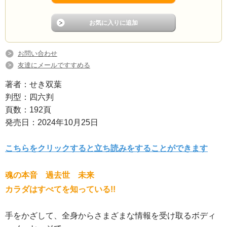
お問い合わせ
友達にメールですすめる
著者：せき双葉
判型：四六判
頁数：192頁
発売日：2024年10月25日
こちらをクリックすると立ち読みをすることができます
魂の本音 過去世 未来
カラダはすべてを知っている!!
手をかざして、全身からさまざまな情報を受け取るボディ