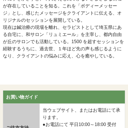
が存在していることを知る。これを「ボディーメッセー
ジ」とし、感じたメッセージをクライアントに伝える、オ
リジナルのセッションを展開している。
現在は鍼治療の現場を離れ、セラピストとして埼玉県にあ
る自宅に、和サロン「リュミエール」を主宰し、都内自由
が丘のサロンでも活動している。1500 を超すセッションを
経験するうちに、過去世、１年ほど先の声も感じるように
なり、クライアントの悩みに応え、心を癒やしている。
お買い物ガイド
当ウェブサイト、またはお電話にて承
ります。
●お電話にて 平日10:00～18:00 受付
ご注文方法