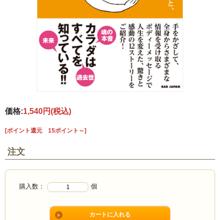
価格:
1,540円
(税込)
[ポイント還元 15ポイント～]
注文
購入数：
個