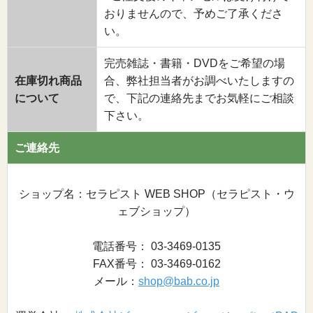
おりませんので、予めご了承くださ
い。
完売雑誌・書籍・DVDをご希望の場
在庫切れ商品
合、弊社担当者がお調べいたしますの
について
で、下記の連絡先までお気軽にご相談
下さい。
ご連絡先
ショップ名：セラピスト WEB SHOP（セラピスト・ウ
ェブショップ）
電話番号： 03-3469-0135
FAX番号： 03-3469-0162
メール：
shop@bab.co.jp