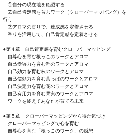
①自分の現在地を確認する
②自己肯定感を育むワーク（クローバーマッピング）を
行う
③アロマの香りで、達成感を定着させる
香りを活用して、自己肯定感を定着させる
●第４章 自己肯定感を育むクローバーマッピング
自尊心を育む根っこのワークとアロマ
自己受容力を育む幹のワークとアロマ
自己効力を育む枝のワークとアロマ
自己信頼力を育む葉っぱのワークとアロマ
自己決定力を育む花のワークとアロマ
自己有用力を育む果実のワークとアロマ
ワークを終えてあなたが育てる未来
●第５章 クローバーマッピングから得た気づき
クローバーマッピングで心を育む
自尊心を育む「根っこのワーク」の感想