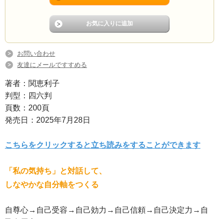
お問い合わせ
友達にメールですすめる
著者：関恵利子
判型：四六判
頁数：200頁
発売日：2025年7月28日
こちらをクリックすると立ち読みをすることができます
「私の気持ち」と対話して、
しなやかな自分軸をつくる
自尊心→自己受容→自己効力→自己信頼→自己決定力→自