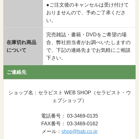
●ご注文後のキャンセルは受け付けて
おりませんので、予めご了承くださ
い。
完売雑誌・書籍・DVDをご希望の場
在庫切れ商品
合、弊社担当者がお調べいたしますの
について
で、下記の連絡先までお気軽にご相談
下さい。
ご連絡先
ショップ名：セラピスト WEB SHOP（セラピスト・ウ
ェブショップ）
電話番号： 03-3469-0135
FAX番号： 03-3469-0162
メール：
shop@bab.co.jp