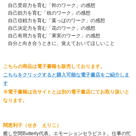
自己受容力を育む「幹のワーク」の感想
自己効力を育む「枝のワーク」の感想
自己信頼力を育む「葉っぱのワーク」の感想
自己決定力を育む「花のワーク」の感想
自己有用力を育む「果実のワーク」の感想
自分と向き合うときに、覚えておいてほしいこと
こちらの商品は電子書籍も販売しております。
こちらをクリックすると購入可能な電子書店をご紹介しま
す
※電子書籍は当サイトとは別の電子書店にてお取り扱いと
なります。
関恵利子（せき えりこ）
癒し空間Butterly代表。エモーションセラピスト。仕事の忙