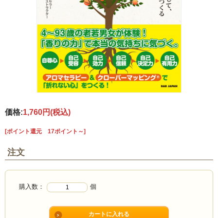
価格:
1,760円
(税込)
[ポイント還元 17ポイント～]
注文
購入数：
個