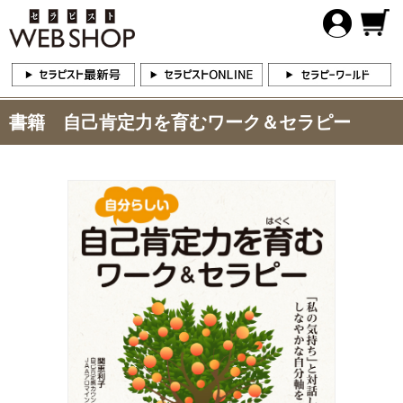
書籍 自己肯定力を育むワーク＆セラピー