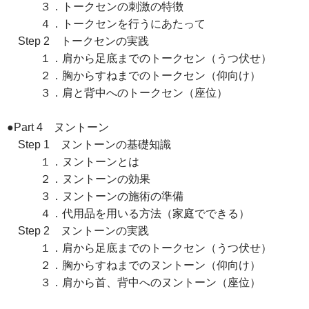
３．トークセンの刺激の特徴
４．トークセンを行うにあたって
Step 2 トークセンの実践
１．肩から足底までのトークセン（うつ伏せ）
２．胸からすねまでのトークセン（仰向け）
３．肩と背中へのトークセン（座位）
●Part 4 ヌントーン
Step 1 ヌントーンの基礎知識
１．ヌントーンとは
２．ヌントーンの効果
３．ヌントーンの施術の準備
４．代用品を用いる方法（家庭でできる）
Step 2 ヌントーンの実践
１．肩から足底までのトークセン（うつ伏せ）
２．胸からすねまでのヌントーン（仰向け）
３．肩から首、背中へのヌントーン（座位）