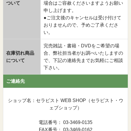
ついて
場合はご容赦くださいますようお願い
申し上げます。
●ご注文後のキャンセルは受け付けて
おりませんので、予めご了承くださ
い。
完売雑誌・書籍・DVDをご希望の場
在庫切れ商品
合、弊社担当者がお調べいたしますの
について
で、下記の連絡先までお気軽にご相談
下さい。
ご連絡先
ショップ名：セラピスト WEB SHOP（セラピスト・ウ
ェブショップ）
電話番号： 03-3469-0135
FAX番号： 03-3469-0162