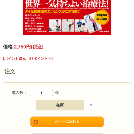
価格:
2,750円
(税込)
[ポイント還元 27ポイント～]
注文
購入数：
個
在庫
○