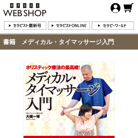
書籍 メディカル・タイマッサージ入門