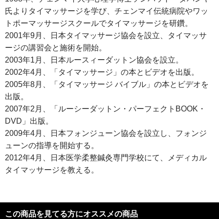
氏よりタイマッサージを学び、チェンマイ伝統病院やワッ
トポーマッサージスクールでタイマッサージを研鑽。
2001年9月、日本タイマッサージ協会を設立、タイマッサ
ージの講習会と施術を開始。
2003年1月、日本ルースィーダットン協会を設立。
2002年4月、「タイマッサージ」の本とビデオを出版。
2005年8月、「タイマッサージ バイブル」の本とビデオを
出版。
2007年2月、「ルーシーダットン・パーフェクトBOOK・
DVD」出版。
2009年4月、日本フォンジューン協会を設立し、フォンジ
ューンの指導を開始する。
2012年4月、日本医学柔整鍼灸専門学校にて、メディカル
タイマッサージを教える。
この商品を見てる方にオススメの商品