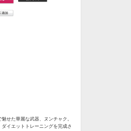
で魅せた華麗な武器、ヌンチャク。
、ダイエットトレーニングを完成さ