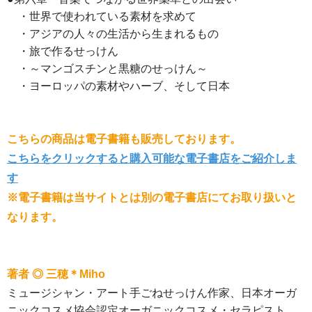
・世界で使われている素材を求めて
・アジアの人々の生活から生まれるもの
・旅で作るせっけん
・～マンゴスチンと黒糖のせっけん～
・ヨーロッパの素材やハーブ、そして日本
こちらの商品は電子書籍も販売しております。
こちらをクリックすると購入可能な電子書店をご紹介しま
す
※電子書籍は当サイトとは別の電子書店にてお取り扱いと
なります。
著者 ◎ 三穂＊Miho
ミュージシャン・アート手ごねせっけん作家、日本オーガ
ニックコスメ協会認定オーガニックコスメ・セラピスト。