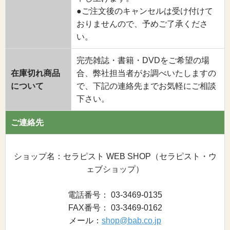
●ご注文後のキャンセルは受け付けて
おりませんので、予めご了承くださ
い。
完売雑誌・書籍・DVDをご希望の場
在庫切れ商品
合、弊社担当者がお調べいたしますの
について
で、下記の連絡先までお気軽にご相談
下さい。
ご連絡先
ショップ名：セラピスト WEB SHOP（セラピスト・ウ
ェブショップ）
電話番号： 03-3469-0135
FAX番号： 03-3469-0162
メール：
shop@bab.co.jp