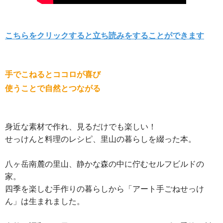
こちらをクリックすると立ち読みをすることができます
手でこねるとココロが喜び
使うことで自然とつながる
身近な素材で作れ、見るだけでも楽しい！
せっけんと料理のレシピ、里山の暮らしを綴った本。
八ヶ岳南麓の里山、静かな森の中に佇むセルフビルドの
家。
四季を楽しむ手作りの暮らしから「アート手ごねせっけ
ん」は生まれました。