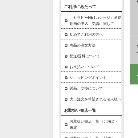
ご利用にあたって
「セラピーNETカレッジ」通信
動画の申込・受講に関して
初めてご利用の方へ
商品の注文方法
配送/送料について
お支払いについて
ショッピングポイント
返品、交換について
大口注文を希望される法人様へ
お取扱い書店一覧
お取扱い書店一覧 （北海道・
東北）