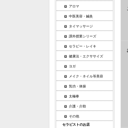
アロマ
中医美容・鍼灸
タイマッサージ
課外授業シリーズ
セラピー・レイキ
健康法・エクササイズ
ヨガ
メイク・ネイル等美容
気功・体操
太極拳
介護・介助
その他
セラピストのお店