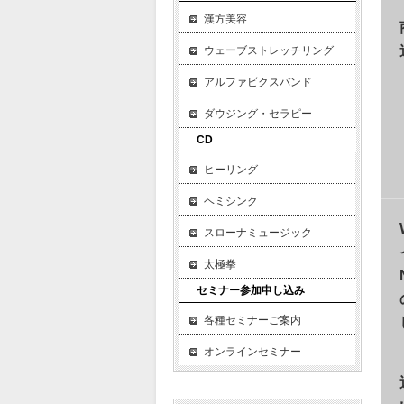
漢方美容
ウェーブストレッチリング
アルファビクスバンド
ダウジング・セラピー
CD
ヒーリング
ヘミシンク
スローナミュージック
太極拳
セミナー参加申し込み
各種セミナーご案内
オンラインセミナー