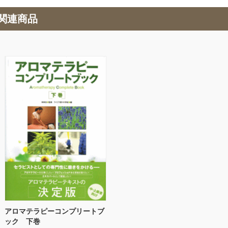
関連商品
アロマテラピーコンプリートブ
ック 下巻