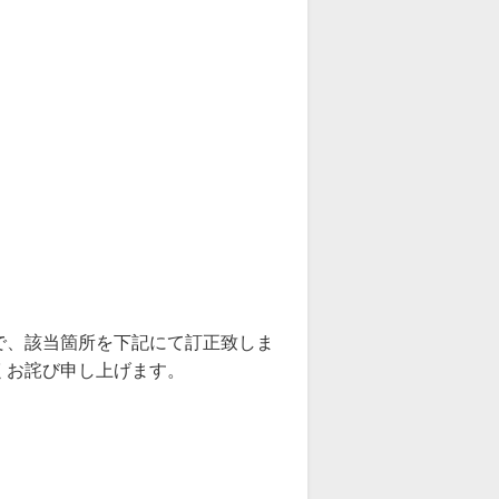
ので、該当箇所を下記にて訂正致しま
お詫び申し上げます。