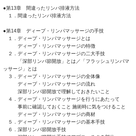
●第13章 間違ったリンパ排液方法
１．間違ったリンパ排液方法
●第14章 ディープ・リンパマッサージの手技
１．ディープ・リンパマッサージとは
ディープ・リンパマッサージの特徴
２．ディープ・リンパマッサージの二大手技
「深部リンパ節開放」とは／「フラッシュリンパマ
ッサージ」とは
３．ディープ・リンパマッサージの全体像
ディープ・リンパマッサージの流れ
深部リンパ節開放で理解しておきたいこと
４．ディープ・リンパマッサージを行うにあたって
事前に確認しておくこと 施術時に気をつけること
ディープ・リンパマッサージの商材
５．ディープ・リンパマッサージの基本手技
６．深部リンパ節開放手技