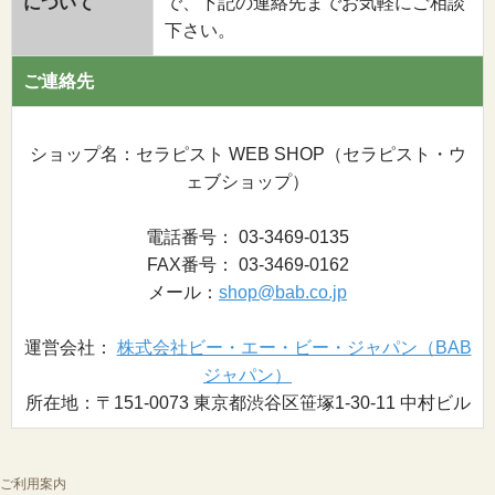
について
で、下記の連絡先までお気軽にご相談
下さい。
ご連絡先
ショップ名：セラピスト WEB SHOP（セラピスト・ウ
ェブショップ）
電話番号： 03-3469-0135
FAX番号： 03-3469-0162
メール：
shop@bab.co.jp
運営会社：
株式会社ビー・エー・ビー・ジャパン（BAB
ジャパン）
所在地：〒151-0073 東京都渋谷区笹塚1-30-11 中村ビル
ご利用案内