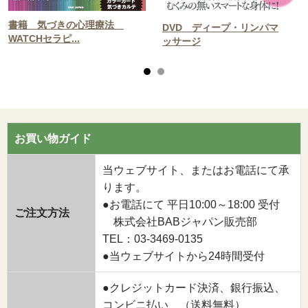
書籍 気づきの心理療法
DVD ディープ・リンパマ
WATCHセラピ...
ッサージ
お買い物ガイド
当ウェブサイト、またはお電話にて承
ります。
●お電話にて 平日10:00～18:00 受付
ご注文方法
株式会社BABジャパン販売部
TEL：03-3469-0135
●当ウェブサイトから24時間受付
●クレジットカード決済、銀行振込、
コンビニ払い （送料無料）