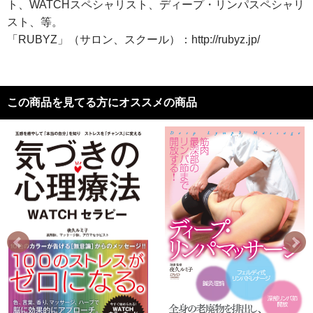
ト、WATCHスペシャリスト、ディープ・リンパスペシャリ
スト、等。
「RUBYZ」（サロン、スクール）：http://rubyz.jp/
この商品を見てる方にオススメの商品