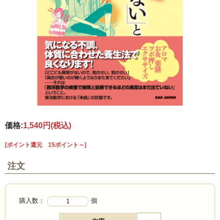
価格:
1,540円
(税込)
[ポイント還元 15ポイント～]
注文
購入数：
個