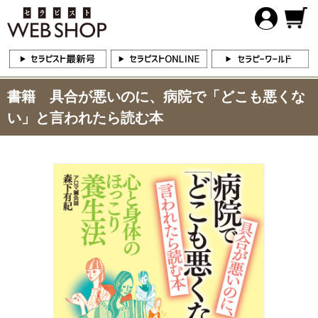
書籍 具合が悪いのに、病院で「どこも悪くな
い」と言われたら読む本