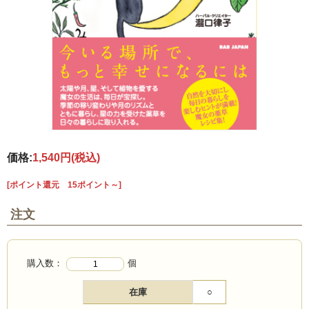
価格:
1,540円
(税込)
[ポイント還元 15ポイント～]
注文
購入数：
個
在庫
○