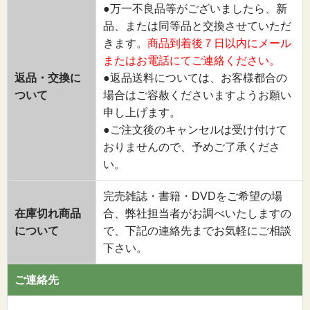
●万一不良品等がございましたら、新
品、または同等品と交換させていただ
きます。
商品到着後７日以内にメール
またはお電話にてご連絡ください。
返品・交換に
●返品送料については、お客様都合の
ついて
場合はご容赦くださいますようお願い
申し上げます。
●ご注文後のキャンセルは受け付けて
おりませんので、予めご了承くださ
い。
完売雑誌・書籍・DVDをご希望の場
在庫切れ商品
合、弊社担当者がお調べいたしますの
について
で、下記の連絡先までお気軽にご相談
下さい。
ご連絡先