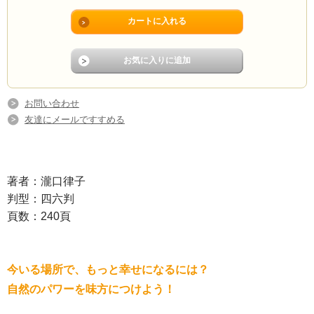
お問い合わせ
友達にメールですすめる
著者：瀧口律子
判型：四六判
頁数：240頁
今いる場所で、もっと幸せになるには？
自然のパワーを味方につけよう！