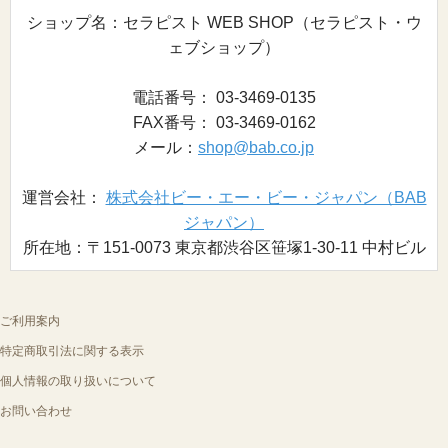
ショップ名：セラピスト WEB SHOP（セラピスト・ウ
ェブショップ）
電話番号： 03-3469-0135
FAX番号： 03-3469-0162
メール：
shop@bab.co.jp
運営会社：
株式会社ビー・エー・ビー・ジャパン（BAB
ジャパン）
所在地：〒151-0073 東京都渋谷区笹塚1-30-11 中村ビル
ご利用案内
特定商取引法に関する表示
個人情報の取り扱いについて
お問い合わせ