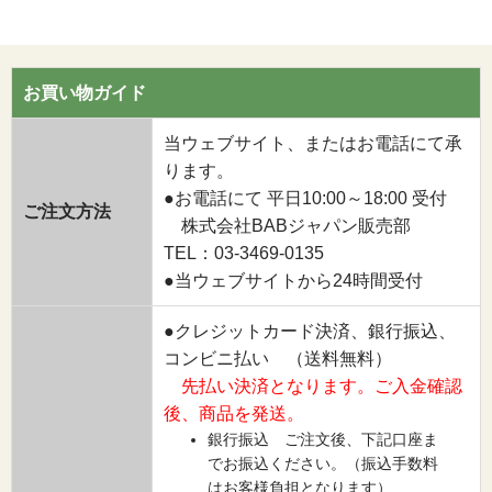
お買い物ガイド
当ウェブサイト、またはお電話にて承
ります。
●お電話にて 平日10:00～18:00 受付
ご注文方法
株式会社BABジャパン販売部
TEL：03-3469-0135
●当ウェブサイトから24時間受付
●クレジットカード決済、銀行振込、
コンビニ払い （送料無料）
先払い決済となります。ご入金確認
後、商品を発送。
銀行振込 ご注文後、下記口座ま
でお振込ください。（振込手数料
はお客様負担となります）