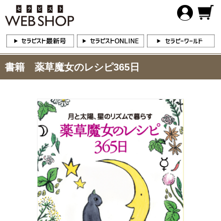
書籍 薬草魔女のレシピ365日