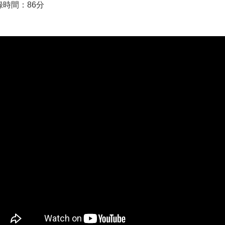
録時間：86分