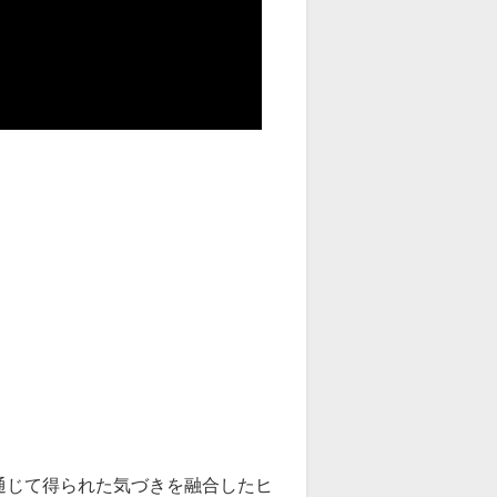
通じて得られた気づきを融合したヒ