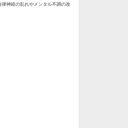
自律神経の乱れやメンタル不調の改